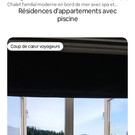
Chalet familial moderne en bord de mer avec spa et
Résidences d'appartements avec
piscine
piscine
Coup de cœur voyageurs
Coup de cœur voyageurs