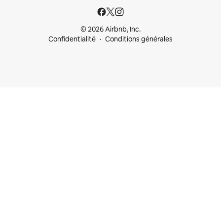
© 2026 Airbnb, Inc.
Confidentialité
Conditions générales