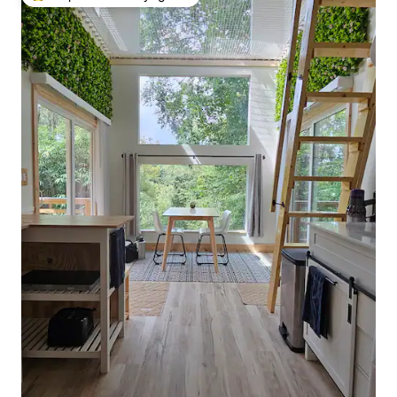
Coups de cœur voyageurs les plus appréciés