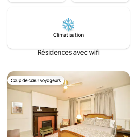
Climatisation
Résidences avec wifi
Coup de cœur voyageurs
Coup de cœur voyageurs