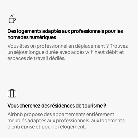
Des logements adaptés aux professionnels pour les
nomades numériques
Vous êtes un professionnel en déplacement ? Trouvez
un séjour longue durée avec accès wifi haut débit et
espaces de travail dédiés.
Vous cherchez des résidences de tourisme ?
Airbnb propose des appartements entièrement
meublés adaptés aux professionnels, aux logements
d'entreprise et pour le relogement.