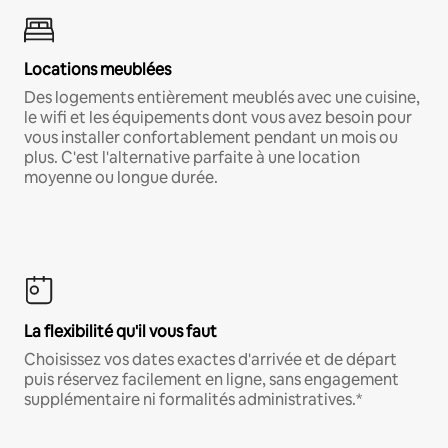
Locations meublées
Des logements entièrement meublés avec une cuisine,
le wifi et les équipements dont vous avez besoin pour
vous installer confortablement pendant un mois ou
plus. C'est l'alternative parfaite à une location
moyenne ou longue durée.
La flexibilité qu'il vous faut
Choisissez vos dates exactes d'arrivée et de départ
puis réservez facilement en ligne, sans engagement
supplémentaire ni formalités administratives.*