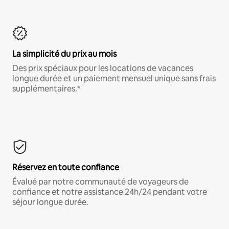
La simplicité du prix au mois
Des prix spéciaux pour les locations de vacances
longue durée et un paiement mensuel unique sans frais
supplémentaires.*
Réservez en toute confiance
Évalué par notre communauté de voyageurs de
confiance et notre assistance 24h/24 pendant votre
séjour longue durée.