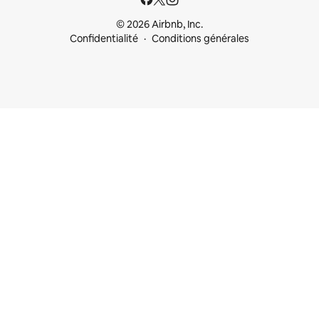
© 2026 Airbnb, Inc.
Confidentialité
Conditions générales