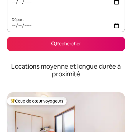
Départ
Rechercher
Locations moyenne et longue durée à
proximité
Coup de cœur voyageurs
Coups de cœur voyageurs les plus appréciés