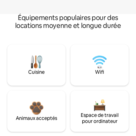
Équipements populaires pour des
locations moyenne et longue durée
Cuisine
Wifi
Espace de travail
Animaux acceptés
pour ordinateur