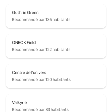
Guthrie Green
Recommandé par 136 habitants
ONEOK Field
Recommandé par 122 habitants
Centre de l'univers
Recommandé par 120 habitants
Valkyrie
Recommandé par 83 habitants