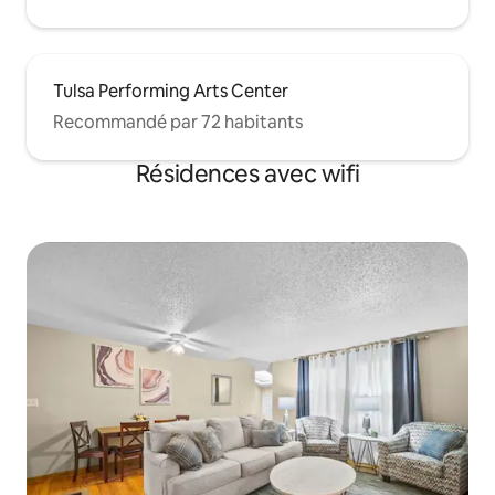
Tulsa Performing Arts Center
Recommandé par 72 habitants
Résidences avec wifi