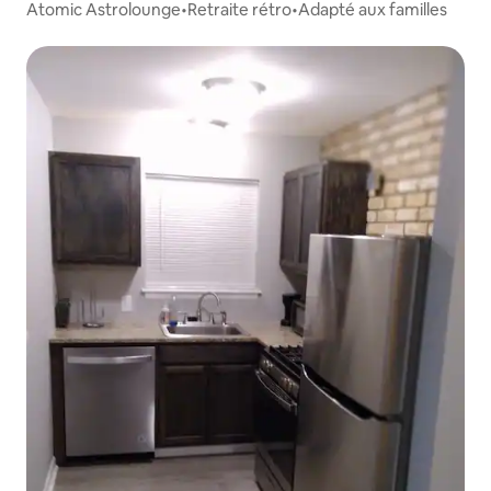
Atomic Astrolounge•Retraite rétro•Adapté aux familles