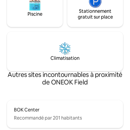
Stationnement
Piscine
gratuit sur place
Climatisation
Autres sites incontournables à proximité
de ONEOK Field
BOK Center
Recommandé par 201 habitants