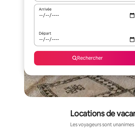
Arrivée
Départ
Rechercher
Locations de vaca
Les voyageurs sont unanimes 