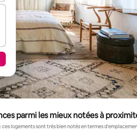
nces parmi les mieux notées à proximit
: ces logements sont très bien notés en termes d'emplacement