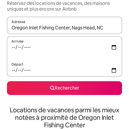
Réservez des locations de vacances, des maisons
uniques et plus encore sur Airbnb
Adresse
Lorsque les résultats s'affichent, utilisez les flèches vers le hau
Arrivée
Départ
Rechercher
Locations de vacances parmi les mieux
notées à proximité de Oregon Inlet
Fishing Center