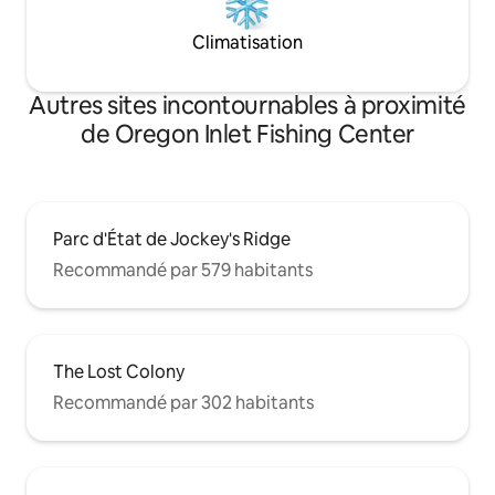
Climatisation
Autres sites incontournables à proximité
de Oregon Inlet Fishing Center
Parc d'État de Jockey's Ridge
Recommandé par 579 habitants
The Lost Colony
Recommandé par 302 habitants