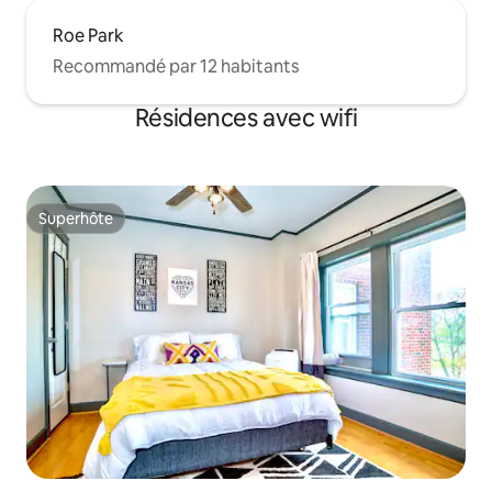
Roe Park
Recommandé par 12 habitants
Résidences avec wifi
Superhôte
Superhôte