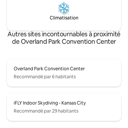
Climatisation
Autres sites incontournables à proximité
de Overland Park Convention Center
Overland Park Convention Center
Recommandé par 6 habitants
iFLY Indoor Skydiving - Kansas City
Recommandé par 29 habitants