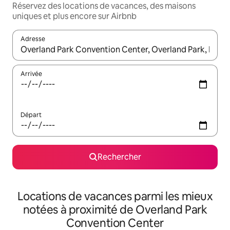
Réservez des locations de vacances, des maisons
uniques et plus encore sur Airbnb
Adresse
Lorsque les résultats s'affichent, utilisez les flèches vers le hau
Arrivée
Départ
Rechercher
Locations de vacances parmi les mieux
notées à proximité de Overland Park
Convention Center