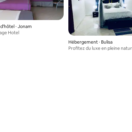
d'hôtel ⋅ Jonam
lage Hotel
Hébergement ⋅ Bulisa
Profitez du luxe en pleine natur