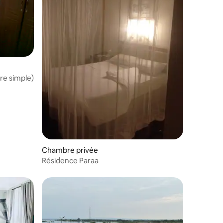
re simple)
Chambre privée
Résidence Paraa