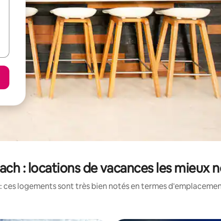
ch : locations de vacances les mieux 
: ces logements sont très bien notés en termes d'emplacement