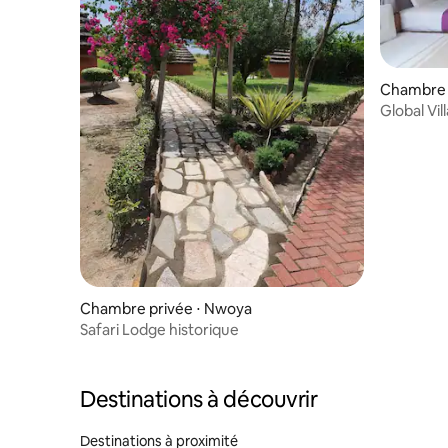
Chambre 
Global Vil
Chambre privée ⋅ Nwoya
Safari Lodge historique
Destinations à découvrir
Destinations à proximité