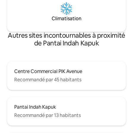
Climatisation
Autres sites incontournables à proximité
de Pantai Indah Kapuk
Centre Commercial PIK Avenue
Recommandé par 45 habitants
Pantai Indah Kapuk
Recommandé par 13 habitants