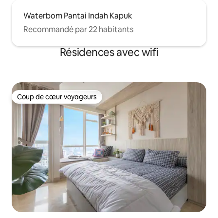
Waterbom Pantai Indah Kapuk
Recommandé par 22 habitants
Résidences avec wifi
Coup de cœur voyageurs
Coup de cœur voyageurs