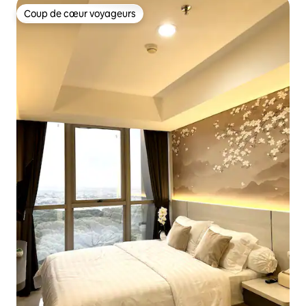
Coup de cœur voyageurs
Coup de cœur voyageurs