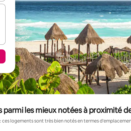
 parmi les mieux notées à proximité de
: ces logements sont très bien notés en termes d'emplacement