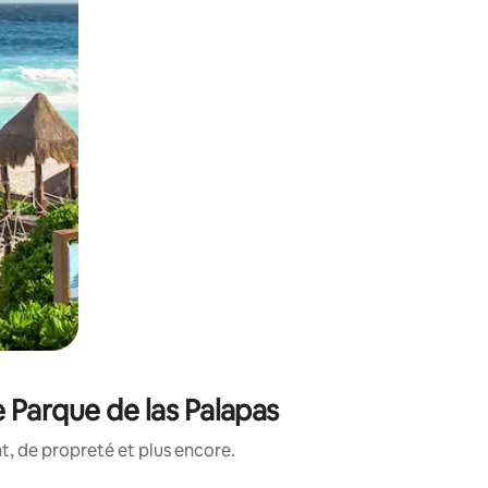
 Parque de las Palapas
, de propreté et plus encore.