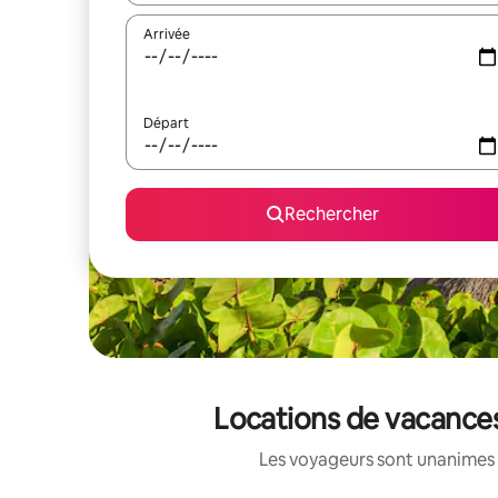
Arrivée
Départ
Rechercher
Locations de vacances
Les voyageurs sont unanimes 