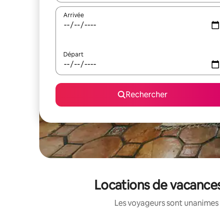
Arrivée
Départ
Rechercher
Locations de vacances
Les voyageurs sont unanimes 