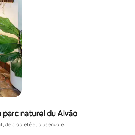
 parc naturel du Alvão
, de propreté et plus encore.