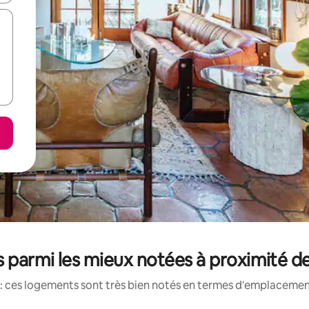
 parmi les mieux notées à proximité de
: ces logements sont très bien notés en termes d'emplacement