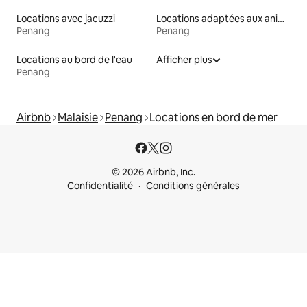
Locations avec jacuzzi
Locations adaptées aux animaux
Penang
Penang
Locations au bord de l'eau
Afficher plus
Penang
Airbnb
Malaisie
Penang
Locations en bord de mer
© 2026 Airbnb, Inc.
Confidentialité
Conditions générales