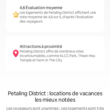
4,6 Évaluation moyenne
Les logements de Petaling District affichent une
note moyenne de 4,6 sur 5, d'après l'évaluation
des voyageurs
Attractions à proximité
Petaling District offre de nombreux sites
incontournables, comme KLCC Park, Thean Hou
Temple et Farm In The City
Petaling District : locations de vacances
les mieux notées
Les voyageurs sont unanimes : ces logements sont très