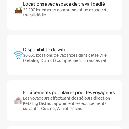
Locations avec espace de travail dédié
22 290 logements comprennent un espace de
travail dédié
Disponibilité du wifi
36 650 locations de vacances dans cette ville
(Petaling District) comprennent un accès wifi
Équipements populaires pour les voyageurs
Les voyageurs effectuant des séjours direction
Petaling District apprécient les équipements
suivants : Cuisine, Wifi et Piscine