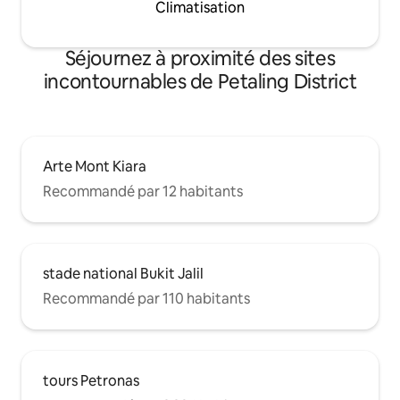
Climatisation
Séjournez à proximité des sites
incontournables de Petaling District
Arte Mont Kiara
Recommandé par 12 habitants
stade national Bukit Jalil
Recommandé par 110 habitants
tours Petronas