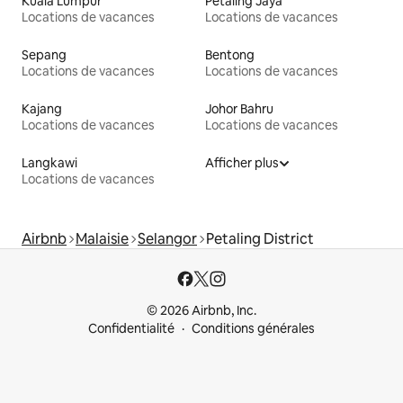
Kuala Lumpur
Petaling Jaya
Locations de vacances
Locations de vacances
Sepang
Bentong
Locations de vacances
Locations de vacances
Kajang
Johor Bahru
Locations de vacances
Locations de vacances
Langkawi
Afficher plus
Locations de vacances
Airbnb
Malaisie
Selangor
Petaling District
© 2026 Airbnb, Inc.
Confidentialité
Conditions générales