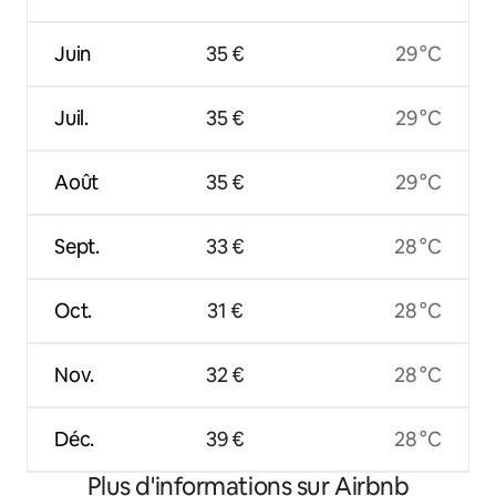
Juin
35 €
29 °C
Juil.
35 €
29 °C
Août
35 €
29 °C
Sept.
33 €
28 °C
Oct.
31 €
28 °C
Nov.
32 €
28 °C
Déc.
39 €
28 °C
Plus d'informations sur Airbnb