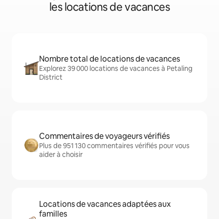
les locations de vacances
Nombre total de locations de vacances
Explorez 39 000 locations de vacances à Petaling
District
Commentaires de voyageurs vérifiés
Plus de 951 130 commentaires vérifiés pour vous
aider à choisir
Locations de vacances adaptées aux
familles