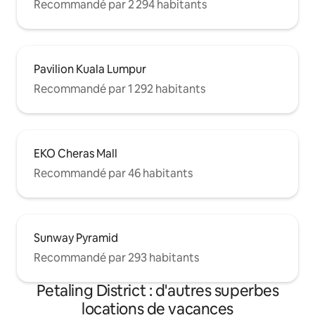
Recommandé par 2 294 habitants
Pavilion Kuala Lumpur
Recommandé par 1 292 habitants
EKO Cheras Mall
Recommandé par 46 habitants
Sunway Pyramid
Recommandé par 293 habitants
Petaling District : d'autres superbes
locations de vacances