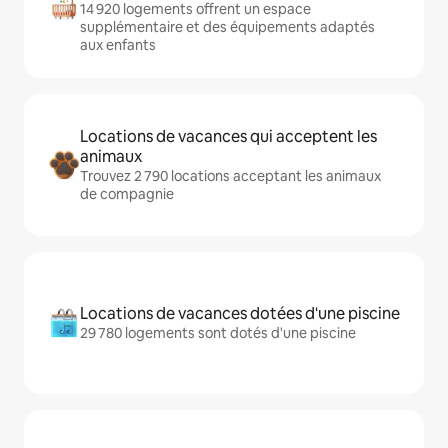
14 920 logements offrent un espace
supplémentaire et des équipements adaptés
aux enfants
Locations de vacances qui acceptent les
animaux
Trouvez 2 790 locations acceptant les animaux
de compagnie
Locations de vacances dotées d'une piscine
29 780 logements sont dotés d'une piscine