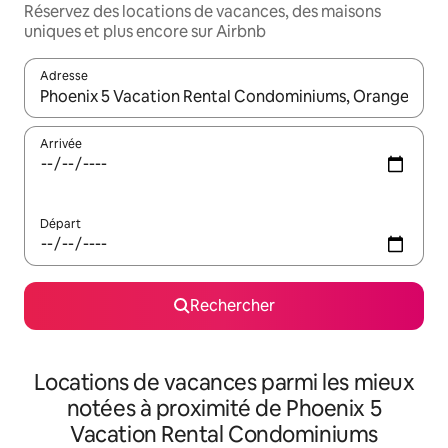
Réservez des locations de vacances, des maisons
uniques et plus encore sur Airbnb
Adresse
Lorsque les résultats s'affichent, utilisez les flèches vers le hau
Arrivée
Départ
Rechercher
Locations de vacances parmi les mieux
notées à proximité de Phoenix 5
Vacation Rental Condominiums