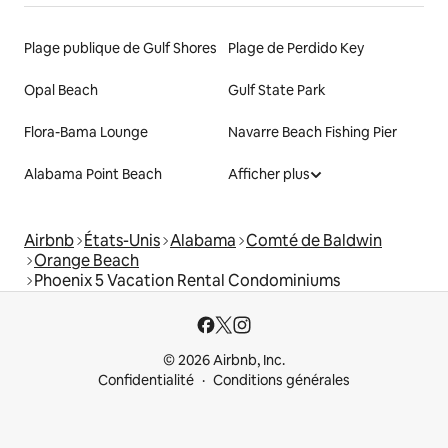
Plage publique de Gulf Shores
Plage de Perdido Key
Opal Beach
Gulf State Park
Flora-Bama Lounge
Navarre Beach Fishing Pier
Alabama Point Beach
Afficher plus
Airbnb
États-Unis
Alabama
Comté de Baldwin
Orange Beach
Phoenix 5 Vacation Rental Condominiums
© 2026 Airbnb, Inc.
Confidentialité
Conditions générales