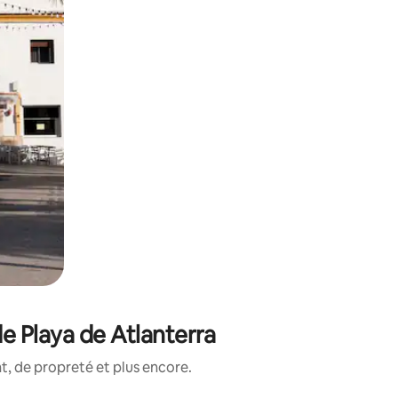
e Playa de Atlanterra
, de propreté et plus encore.