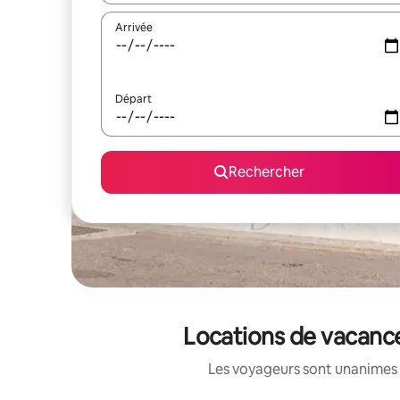
Arrivée
Départ
Rechercher
Locations de vacance
Les voyageurs sont unanimes 