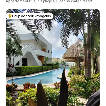
Appartement B3 sur la plage au Spanish Water Resort
Coup de cœur voyageurs
Coups de cœur voyageurs les plus appréciés