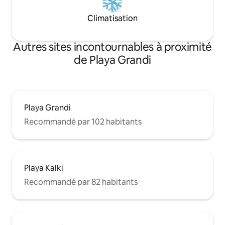
Climatisation
Autres sites incontournables à proximité
de Playa Grandi
Playa Grandi
Recommandé par 102 habitants
Playa Kalki
Recommandé par 82 habitants