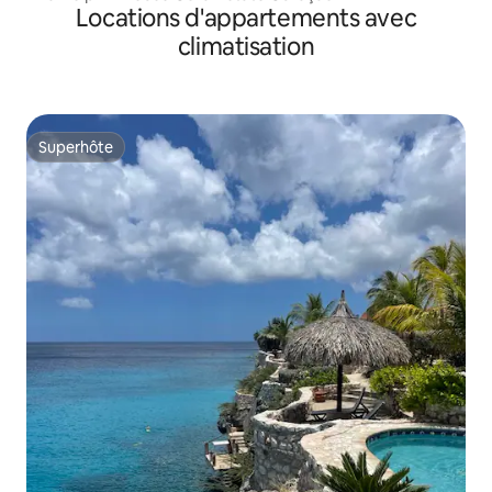
Locations d'appartements avec
climatisation
Superhôte
Superhôte