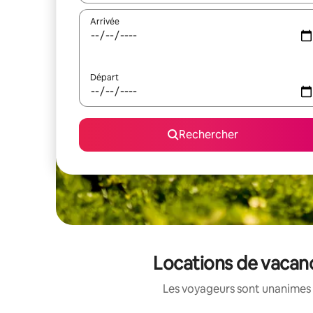
Arrivée
Départ
Rechercher
Locations de vacanc
Les voyageurs sont unanimes 