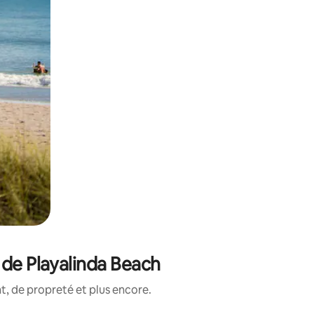
 de Playalinda Beach
, de propreté et plus encore.