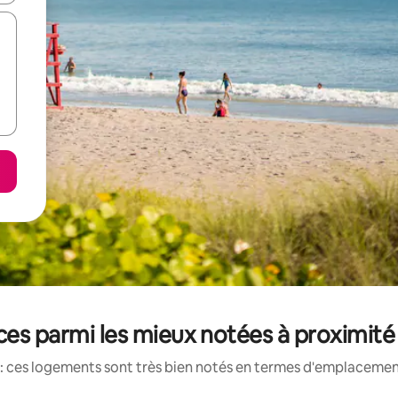
es parmi les mieux notées à proximité
: ces logements sont très bien notés en termes d'emplacement