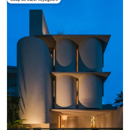
Coup de cœur voyageurs