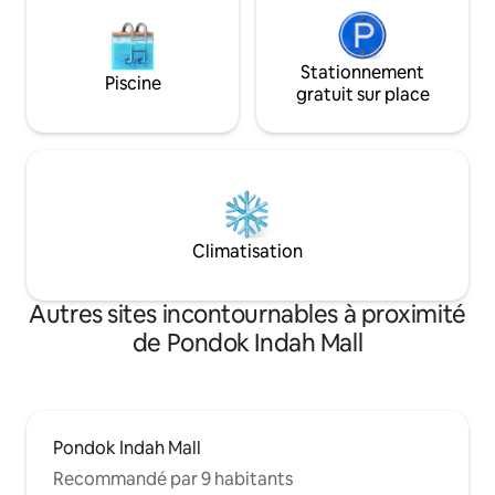
ville.
Stationnement
Piscine
gratuit sur place
Climatisation
Autres sites incontournables à proximité
de Pondok Indah Mall
Pondok Indah Mall
Recommandé par 9 habitants