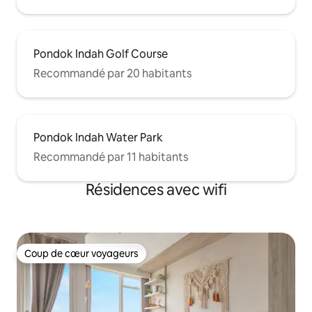
Pondok Indah Golf Course
Recommandé par 20 habitants
Pondok Indah Water Park
Recommandé par 11 habitants
Résidences avec wifi
Coup de cœur voyageurs
Coup de cœur voyageurs