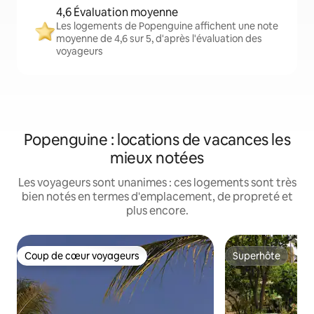
4,6 Évaluation moyenne
Les logements de Popenguine affichent une note
moyenne de 4,6 sur 5, d'après l'évaluation des
voyageurs
Popenguine : locations de vacances les
mieux notées
Les voyageurs sont unanimes : ces logements sont très
bien notés en termes d'emplacement, de propreté et
plus encore.
Coup de cœur voyageurs
Superhôte
Coup de cœur voyageurs
Superhôte