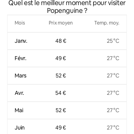
Quel est le meilleur moment pour visiter
Popenguine ?
Mois
Prix moyen
Temp. moy.
Janv.
48 €
25 °C
Févr.
49 €
27 °C
Mars
52 €
27 °C
Avr.
54 €
27 °C
Mai
52 €
27 °C
Juin
49 €
27 °C