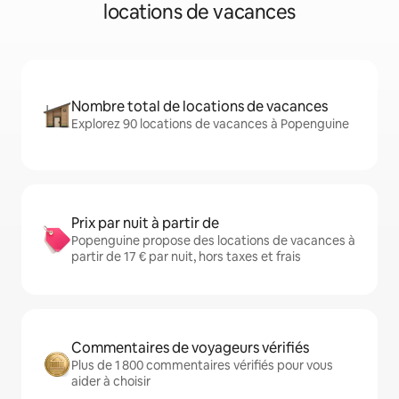
locations de vacances
Nombre total de locations de vacances
Explorez 90 locations de vacances à Popenguine
Prix par nuit à partir de
Popenguine propose des locations de vacances à
partir de 17 € par nuit, hors taxes et frais
Commentaires de voyageurs vérifiés
Plus de 1 800 commentaires vérifiés pour vous
aider à choisir