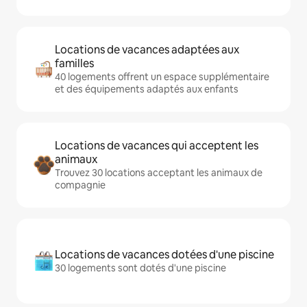
Locations de vacances adaptées aux
familles
40 logements offrent un espace supplémentaire
et des équipements adaptés aux enfants
Locations de vacances qui acceptent les
animaux
Trouvez 30 locations acceptant les animaux de
compagnie
Locations de vacances dotées d'une piscine
30 logements sont dotés d'une piscine