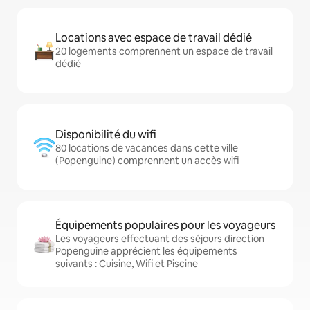
Locations avec espace de travail dédié
20 logements comprennent un espace de travail
dédié
Disponibilité du wifi
80 locations de vacances dans cette ville
(Popenguine) comprennent un accès wifi
Équipements populaires pour les voyageurs
Les voyageurs effectuant des séjours direction
Popenguine apprécient les équipements
suivants : Cuisine, Wifi et Piscine