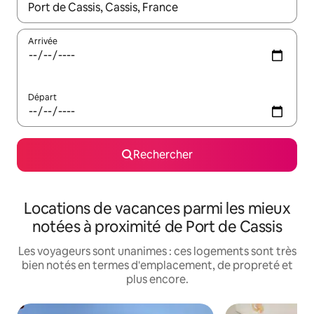
Lorsque les résultats s'affichent, utilisez les flèches vers le hau
Arrivée
Départ
Rechercher
Locations de vacances parmi les mieux
notées à proximité de Port de Cassis
Les voyageurs sont unanimes : ces logements sont très
bien notés en termes d'emplacement, de propreté et
plus encore.