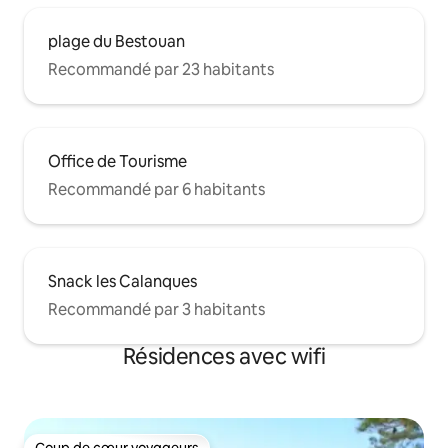
plage du Bestouan
Recommandé par 23 habitants
Office de Tourisme
Recommandé par 6 habitants
Snack les Calanques
Recommandé par 3 habitants
Résidences avec wifi
Coup de cœur voyageurs