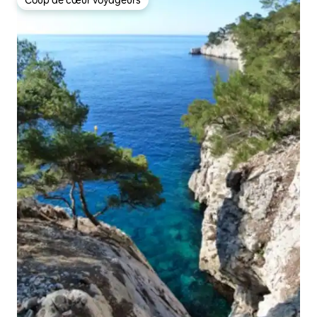
Coup de cœur voyageurs