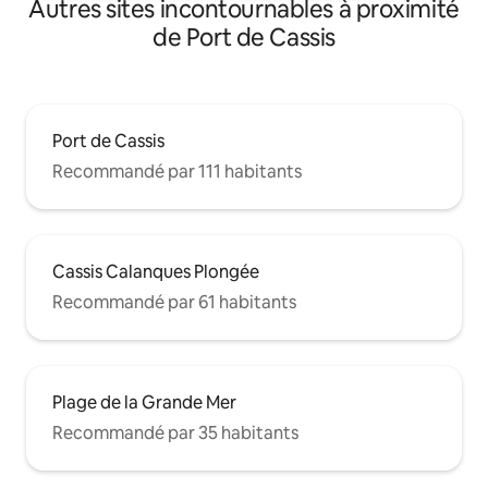
Autres sites incontournables à proximité
de Port de Cassis
Port de Cassis
Recommandé par 111 habitants
Cassis Calanques Plongée
Recommandé par 61 habitants
Plage de la Grande Mer
Recommandé par 35 habitants