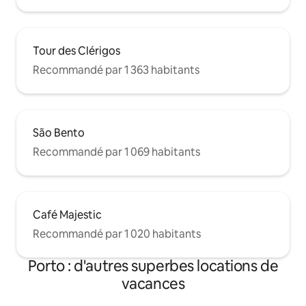
Tour des Clérigos
Recommandé par 1 363 habitants
São Bento
Recommandé par 1 069 habitants
Café Majestic
Recommandé par 1 020 habitants
Porto : d'autres superbes locations de
vacances