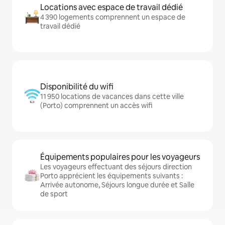
Locations avec espace de travail dédié
4 390 logements comprennent un espace de
travail dédié
Disponibilité du wifi
11 950 locations de vacances dans cette ville
(Porto) comprennent un accès wifi
Équipements populaires pour les voyageurs
Les voyageurs effectuant des séjours direction
Porto apprécient les équipements suivants :
Arrivée autonome, Séjours longue durée et Salle
de sport