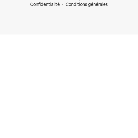
Confidentialité
Conditions générales