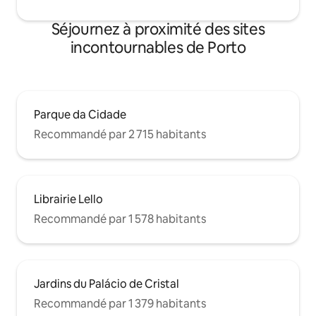
Séjournez à proximité des sites
incontournables de Porto
Parque da Cidade
Recommandé par 2 715 habitants
Librairie Lello
Recommandé par 1 578 habitants
Jardins du Palácio de Cristal
Recommandé par 1 379 habitants