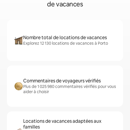
de vacances
Nombre total de locations de vacances
Explorez 12 130 locations de vacances à Porto
Commentaires de voyageurs vérifiés
Plus de 1 025 980 commentaires vérifiés pour vous
aider à choisir
Locations de vacances adaptées aux
familles