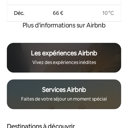
Déc.
66 €
10 °C
Plus d'informations sur Airbnb
Les expériences Airbnb
Vivez des expériences inédites
Services Airbnb
Faites de votre séjour un moment spécial
Destinations à découvrir