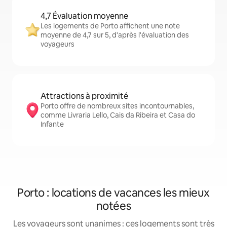
4,7 Évaluation moyenne
Les logements de Porto affichent une note
moyenne de 4,7 sur 5, d'après l'évaluation des
voyageurs
Attractions à proximité
Porto offre de nombreux sites incontournables,
comme Livraria Lello, Cais da Ribeira et Casa do
Infante
Porto : locations de vacances les mieux
notées
Les voyageurs sont unanimes : ces logements sont très