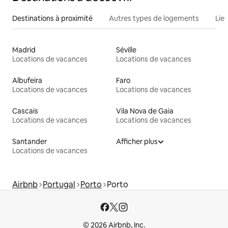
Destinations à proximité
Autres types de logements
Lie
Madrid
Séville
Locations de vacances
Locations de vacances
Albufeira
Faro
Locations de vacances
Locations de vacances
Cascais
Vila Nova de Gaia
Locations de vacances
Locations de vacances
Santander
Afficher plus
Locations de vacances
Airbnb
Portugal
Porto
Porto
© 2026 Airbnb, Inc.