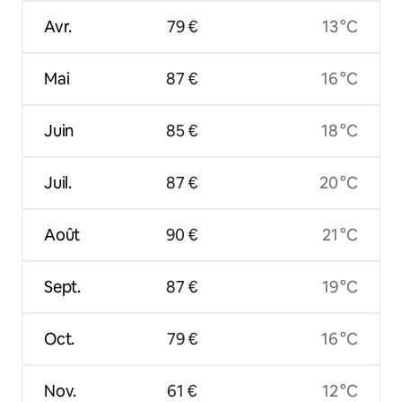
Avr.
79 €
13 °C
Mai
87 €
16 °C
Juin
85 €
18 °C
Juil.
87 €
20 °C
Août
90 €
21 °C
Sept.
87 €
19 °C
Oct.
79 €
16 °C
Nov.
61 €
12 °C