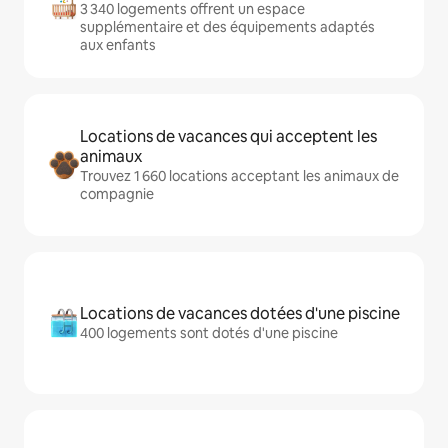
3 340 logements offrent un espace
supplémentaire et des équipements adaptés
aux enfants
Locations de vacances qui acceptent les
animaux
Trouvez 1 660 locations acceptant les animaux de
compagnie
Locations de vacances dotées d'une piscine
400 logements sont dotés d'une piscine