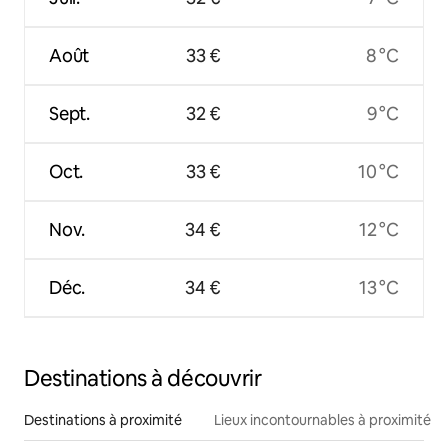
Août
33 €
8 °C
Sept.
32 €
9 °C
Oct.
33 €
10 °C
Nov.
34 €
12 °C
Déc.
34 €
13 °C
Destinations à découvrir
Destinations à proximité
Lieux incontournables à proximité