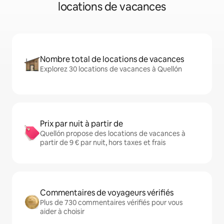
locations de vacances
Nombre total de locations de vacances
Explorez 30 locations de vacances à Quellón
Prix par nuit à partir de
Quellón propose des locations de vacances à
partir de 9 € par nuit, hors taxes et frais
Commentaires de voyageurs vérifiés
Plus de 730 commentaires vérifiés pour vous
aider à choisir