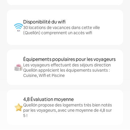
Disponibilité du wifi
30 locations de vacances dans cette ville
(Quellón) comprennent un accès wifi
Équipements populaires pour les voyageurs
Les voyageurs effectuant des séjours direction
Quellón apprécient les équipements suivants :
Cuisine, Wifi et Piscine
4,8 Évaluation moyenne
Quellón propose des logements très bien notés
par les voyageurs, avec une moyenne de 4,8 sur
5 !