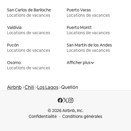
San Carlos de Bariloche
Puerto Varas
Locations de vacances
Locations de vacances
Valdivia
Puerto Montt
Locations de vacances
Locations de vacances
Pucón
San Martín de los Andes
Locations de vacances
Locations de vacances
Osorno
Afficher plus
Locations de vacances
Airbnb
Chili
Los Lagos
Quellón
© 2026 Airbnb, Inc.
Confidentialité
Conditions générales