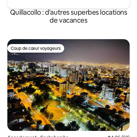
Quillacollo : d'autres superbes locations
de vacances
Coup de cœur voyageurs
Coup de cœur voyageurs