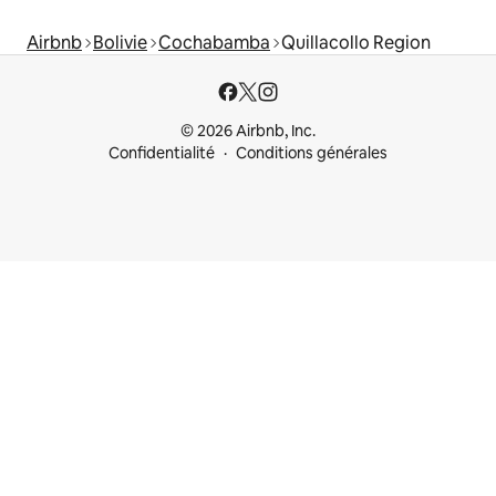
Airbnb
Bolivie
Cochabamba
Quillacollo Region
© 2026 Airbnb, Inc.
Confidentialité
Conditions générales