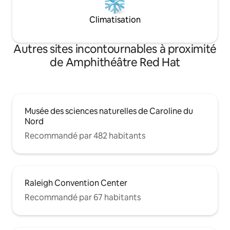
Climatisation
Autres sites incontournables à proximité
de Amphithéâtre Red Hat
Musée des sciences naturelles de Caroline du
Nord
Recommandé par 482 habitants
Raleigh Convention Center
Recommandé par 67 habitants