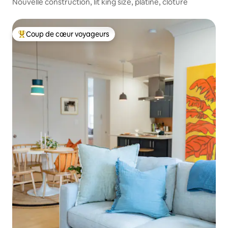
Nouvelle construction, lit king size, platine, clôturé
Coup de cœur voyageurs
Coups de cœur voyageurs les plus appréciés