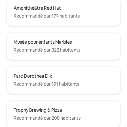
Amphithéâtre Red Hat
Recommandé par 177 habitants
Musée pour enfants Marbles
Recommandé par 322 habitants
Parc Dorothea Dix
Recommandé par 191 habitants
Trophy Brewing & Pizza
Recommandé par 208 habitants