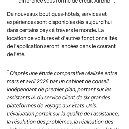
différence sous forme de crédit Airbnb¹⁰.
De nouveaux boutiques-hôtels, services et
expériences sont disponibles dès aujourd'hui
dans certains pays à travers le monde. La
location de voitures et d'autres fonctionnalités
de l'application seront lancées dans le courant
de l'été.
1
D'après une étude comparative réalisée entre
mars et avril 2026 par un cabinet de conseil
indépendant de premier plan, portant sur les
assistants IA du service client de six grandes
plateformes de voyage aux États-Unis.
L'évaluation portait sur la qualité de l'assistance,
la résolution des problèmes, la réalisation des