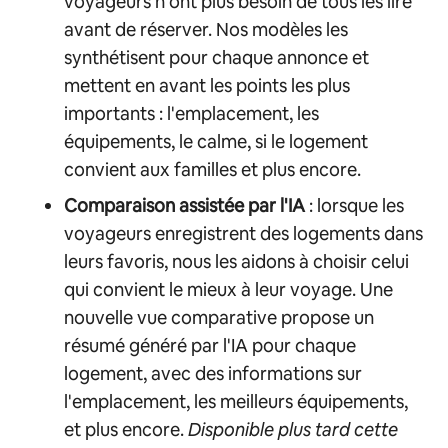
voyageurs n'ont plus besoin de tous les lire
avant de réserver. Nos modèles les
synthétisent pour chaque annonce et
mettent en avant les points les plus
importants : l'emplacement, les
équipements, le calme, si le logement
convient aux familles et plus encore.
Comparaison assistée par l'IA
: lorsque les
voyageurs enregistrent des logements dans
leurs favoris, nous les aidons à choisir celui
qui convient le mieux à leur voyage. Une
nouvelle vue comparative propose un
résumé généré par l'IA pour chaque
logement, avec des informations sur
l'emplacement, les meilleurs équipements,
et plus encore.
Disponible plus tard cette