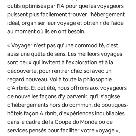
outils optimisés par l'IA pour que les voyageurs
puissent plus facilement trouver l'hébergement
idéal, organiser leur voyage et obtenir de l'aide
au moment où ils en ont besoin.
« Voyager n'est pas qu'une commodité, c'est
aussi une quête de sens. Les meilleurs voyages
sont ceux qui invitent à l'exploration et à la
découverte, pour rentrer chez soi avec un
regard nouveau. Voilà toute la philosophie
d'Airbnb. Et cet été, nous offrons aux voyageurs
de nouvelles façons d'y parvenir, qu'il s'agisse
d'hébergements hors du commun, de boutiques-
hôtels façon Airbnb, d'expériences inoubliables
dans le cadre de la Coupe du Monde ou de
services pensés pour faciliter votre voyage »,