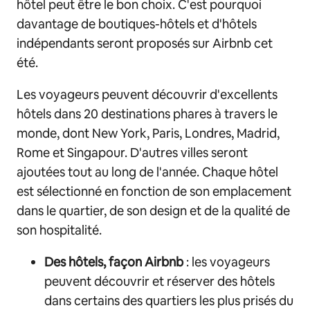
hôtel peut être le bon choix. C'est pourquoi
davantage de boutiques-hôtels et d'hôtels
indépendants seront proposés sur Airbnb cet
été.
Les voyageurs peuvent découvrir d'excellents
hôtels dans 20 destinations phares à travers le
monde, dont New York, Paris, Londres, Madrid,
Rome et Singapour. D'autres villes seront
ajoutées tout au long de l'année. Chaque hôtel
est sélectionné en fonction de son emplacement
dans le quartier, de son design et de la qualité de
son hospitalité.
Des hôtels, façon Airbnb
: les voyageurs
peuvent découvrir et réserver des hôtels
dans certains des quartiers les plus prisés du