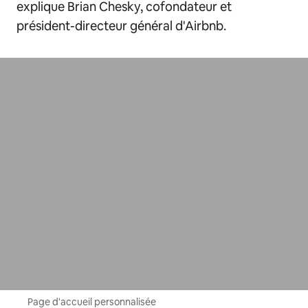
explique Brian Chesky, cofondateur et
président-directeur général d'Airbnb.
Page d'accueil personnalisée