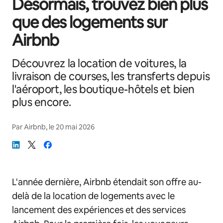
Désormais, trouvez bien plus
que des logements sur
Airbnb
Découvrez la location de voitures, la
livraison de courses, les transferts depuis
l'aéroport, les boutique-hôtels et bien
plus encore.
Par
Airbnb
, le
20 mai 2026
L'année dernière, Airbnb étendait son offre au-
delà de la location de logements avec le
lancement des expériences et des services