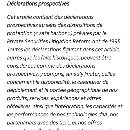
Déclarations prospectives
Cet article contient des déclarations
prospectives au sens des dispositions de
protection (« safe harbor ») prévues par le
Private Securities Litigation Reform Act de 1995.
Toutes les déclarations figurant dans cet article,
autres que les faits historiques, peuvent être
considérées comme des déclarations
prospectives, y compris, sans s'y limiter, celles
concernant la disponibilité, le calendrier de
déploiement et la portée géographique de nos
produits, services, expériences et offres
hôtelières, ainsi que l'intégration, les capacités et
les performances de nos technologies d'IA, nos
partenariats avec des tiers, et nos offres