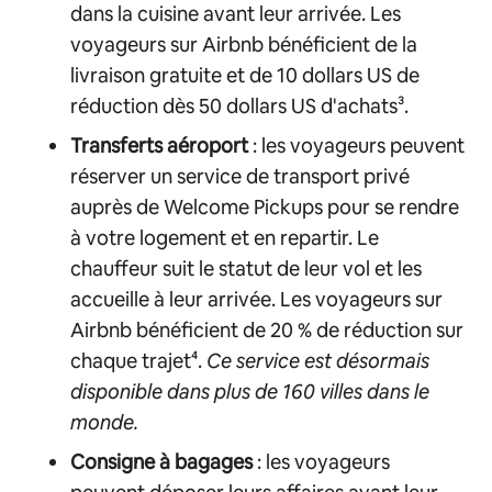
dans la cuisine avant leur arrivée. Les
voyageurs sur Airbnb bénéficient de la
livraison gratuite et de 10 dollars US de
réduction dès 50 dollars US d'achats³.
Transferts aéroport
: les voyageurs peuvent
réserver un service de transport privé
auprès de Welcome Pickups pour se rendre
à votre logement et en repartir. Le
chauffeur suit le statut de leur vol et les
accueille à leur arrivée. Les voyageurs sur
Airbnb bénéficient de 20 % de réduction sur
chaque trajet⁴.
Ce service est désormais
disponible dans plus de 160 villes dans le
monde.
Consigne à bagages
: les voyageurs