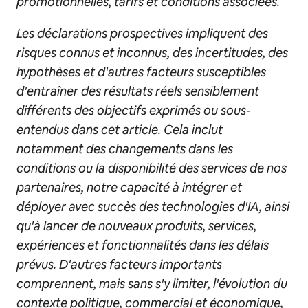
promotionnelles, tarifs et conditions associées.
Les déclarations prospectives impliquent des
risques connus et inconnus, des incertitudes, des
hypothèses et d'autres facteurs susceptibles
d'entraîner des résultats réels sensiblement
différents des objectifs exprimés ou sous-
entendus dans cet article. Cela inclut
notamment des changements dans les
conditions ou la disponibilité des services de nos
partenaires, notre capacité à intégrer et
déployer avec succès des technologies d'IA, ainsi
qu'à lancer de nouveaux produits, services,
expériences et fonctionnalités dans les délais
prévus. D'autres facteurs importants
comprennent, mais sans s'y limiter, l'évolution du
contexte politique, commercial et économique,