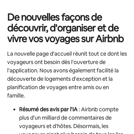
De nouvelles façons de
découvrir, d'organiser et de
vivre vos voyages sur Airbnb
La nouvelle page d'accueil réunit tout ce dont les
voyageurs ont besoin dès l'ouverture de
l'application. Nous avons également facilité la
découverte de logements d'exception et la
planification de voyages entre amis ou en
famille.
Résumé des avis par l'IA
: Airbnb compte
plus d'un milliard de commentaires de
voyageurs et d'hôtes. Désormais, les