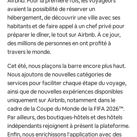
Airbnb. Pour la première fois, les voyageurs
avaient la possibilité de réserver un
hébergement, de découvrir une ville avec ses
habitants et de faire appel à un chef privé pour
préparer le dîner, le tout sur Airbnb. À ce jour,
des millions de personnes en ont profité à
travers le monde.
Cet été, nous plaçons la barre encore plus haut.
Nous ajoutons de nouvelles catégories de
services pour faciliter chaque étape du voyage,
ainsi que de nouvelles expériences disponibles
uniquement sur Airbnb, notamment dans le
cadre de la Coupe du Monde de la FIFA 2026™.
Par ailleurs, des boutiques-hôtels et des hôtels
indépendants rejoignent à présent la plateforme.
Enfin, nous enrichissons l'application avec des