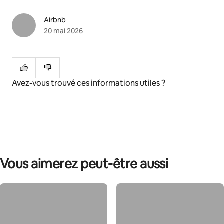
Airbnb
20 mai 2026
Avez-vous trouvé ces informations utiles ?
Vous aimerez peut-être aussi