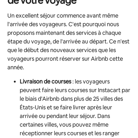
de votre voyage
Un excellent séjour commence avant même
l'arrivée des voyageurs. C'est pourquoi nous
proposons maintenant des services à chaque
étape du voyage, de l'arrivée au départ. Ce n'est
que le début des nouveaux services que les
voyageurs pourront réserver sur Airbnb cette
année.
Livraison de courses
: les voyageurs
peuvent faire leurs courses sur Instacart par
le biais d'Airbnb dans plus de 25 villes des
États-Unis et se faire livrer après leur
arrivée ou pendant leur séjour. Dans
certaines villes, vous pouvez même
réceptionner leurs courses et les ranger