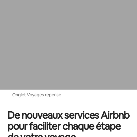
Onglet Voyages repensé
De nouveaux services Airbnb
pour faciliter chaque étape