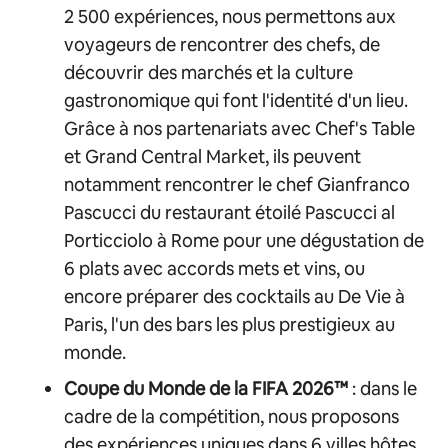
2 500 expériences, nous permettons aux
voyageurs de rencontrer des chefs, de
découvrir des marchés et la culture
gastronomique qui font l'identité d'un lieu.
Grâce à nos partenariats avec Chef's Table
et Grand Central Market, ils peuvent
notamment rencontrer le chef Gianfranco
Pascucci du restaurant étoilé Pascucci al
Porticciolo à Rome pour une dégustation de
6 plats avec accords mets et vins, ou
encore préparer des cocktails au De Vie à
Paris, l'un des bars les plus prestigieux au
monde.
Coupe du Monde de la FIFA 2026™
: dans le
cadre de la compétition, nous proposons
des expériences uniques dans 6 villes hôtes.