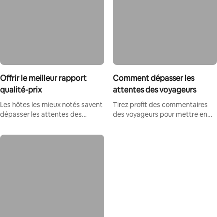
Offrir le meilleur rapport
Comment dépasser les
qualité-prix
attentes des voyageurs
Les hôtes les mieux notés savent
Tirez profit des commentaires
dépasser les attentes des
des voyageurs pour mettre en
participants.
avant votre service sur Airbnb.