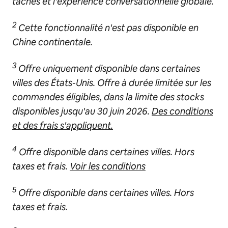
tâches et l'expérience conversationnelle globale.
2
Cette fonctionnalité n'est pas disponible en
Chine continentale.
3
Offre uniquement disponible dans certaines
villes des États-Unis. Offre à durée limitée sur les
commandes éligibles, dans la limite des stocks
disponibles jusqu'au 30 juin 2026.
Des conditions
et des frais s'appliquent.
4
Offre disponible dans certaines villes. Hors
taxes et frais.
Voir les conditions
5
Offre disponible dans certaines villes. Hors
taxes et frais.