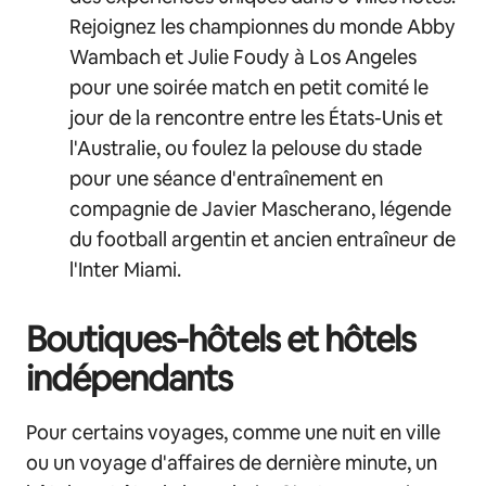
Rejoignez les championnes du monde Abby
Wambach et Julie Foudy à Los Angeles
pour une soirée match en petit comité le
jour de la rencontre entre les États-Unis et
l'Australie, ou foulez la pelouse du stade
pour une séance d'entraînement en
compagnie de Javier Mascherano, légende
du football argentin et ancien entraîneur de
l'Inter Miami.
Boutiques-hôtels et hôtels
indépendants
Pour certains voyages, comme une nuit en ville
ou un voyage d'affaires de dernière minute, un