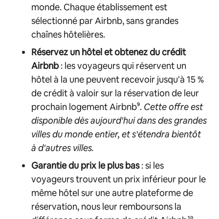
monde. Chaque établissement est
sélectionné par Airbnb, sans grandes
chaînes hôtelières.
Réservez un hôtel et obtenez du crédit
Airbnb
: les voyageurs qui réservent un
hôtel à la une peuvent recevoir jusqu'à 15 %
de crédit à valoir sur la réservation de leur
prochain logement Airbnb⁹.
Cette offre est
disponible dès aujourd'hui dans des grandes
villes du monde entier, et s'étendra bientôt
à d'autres villes.
Garantie du prix le plus bas
: si les
voyageurs trouvent un prix inférieur pour le
même hôtel sur une autre plateforme de
réservation, nous leur remboursons la