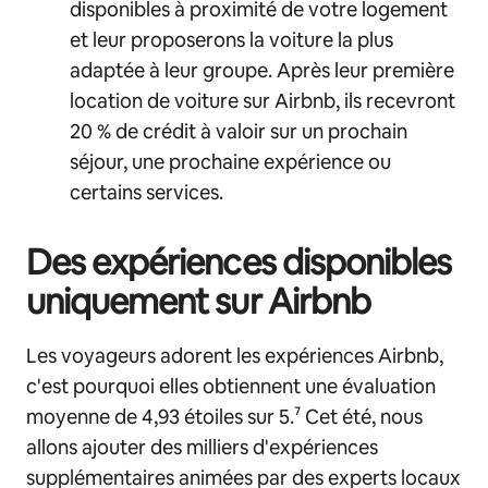
disponibles à proximité de votre logement
et leur proposerons la voiture la plus
adaptée à leur groupe. Après leur première
location de voiture sur Airbnb, ils recevront
20 % de crédit à valoir sur un prochain
séjour, une prochaine expérience ou
certains services.
Des expériences disponibles
uniquement sur Airbnb
Les voyageurs adorent les expériences Airbnb,
c'est pourquoi elles obtiennent une évaluation
moyenne de 4,93 étoiles sur 5.⁷ Cet été, nous
allons ajouter des milliers d'expériences
supplémentaires animées par des experts locaux