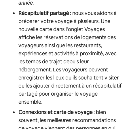
année.
Récapitulatif partagé
: nous vous aidons à
préparer votre voyage à plusieurs. Une
nouvelle carte dans l'onglet Voyages
affiche les réservations de logements des
voyageurs ainsi que les restaurants,
expériences et activités à proximité, avec
les temps de trajet depuis leur
hébergement. Les voyageurs peuvent
enregistrer les lieux qu'ils souhaitent visiter
ou les ajouter directement à un récapitulatif
partagé pour organiser le voyage
ensemble.
Connexions et carte de voyage
: bien
souvent, les meilleures recommandations
de voyage viennent des personnes en qui