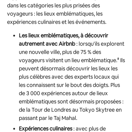
dans les catégories les plus prisées des
voyageurs : les lieux emblématiques, les
expériences culinaires et les événements.
Les lieux emblématiques, à découvrir
autrement avec Airbnb
: lorsqu'ils explorent
une nouvelle ville, plus de 75 % des
voyageurs visitent un lieu emblématique.⁸ Ils
peuvent désormais découvrir les lieux les
plus célèbres avec des experts locaux qui
les connaissent sur le bout des doigts. Plus
de 3 000 expériences autour de lieux
emblématiques sont désormais proposées :
de la Tour de Londres au Tokyo Skytree en
passant par le Taj Mahal.
Expériences culinaires
: avec plus de