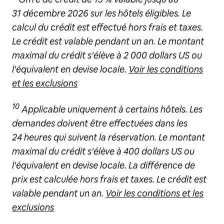
31 décembre 2026 sur les hôtels éligibles. Le
calcul du crédit est effectué hors frais et taxes.
Le crédit est valable pendant un an. Le montant
maximal du crédit s'élève à 2 000 dollars US ou
l'équivalent en devise locale.
Voir les conditions
et les exclusions
10
Applicable uniquement à certains hôtels. Les
demandes doivent être effectuées dans les
24 heures qui suivent la réservation. Le montant
maximal du crédit s'élève à 400 dollars US ou
l'équivalent en devise locale. La différence de
prix est calculée hors frais et taxes. Le crédit est
valable pendant un an.
Voir les conditions et les
exclusions