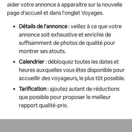
aider votre annonce à apparaître sur la nouvelle
page d'accueil et dans l'onglet Voyages.
Détails de l'annonce
: veillez à ce que votre
annonce soit exhaustive et enrichie de
suffisamment de photos de qualité pour
montrer ses atouts.
Calendrier
: débloquez toutes les dates et
heures auxquelles vous êtes disponible pour
accueillir des voyageurs, le plus tôt possible.
Tarification
: ajoutez autant de réductions
que possible pour proposer le meilleur
rapport qualité-prix.