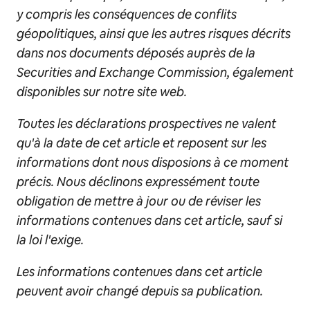
y compris les conséquences de conflits
géopolitiques, ainsi que les autres risques décrits
dans nos documents déposés auprès de la
Securities and Exchange Commission, également
disponibles sur notre site web.
Toutes les déclarations prospectives ne valent
qu'à la date de cet article et reposent sur les
informations dont nous disposions à ce moment
précis. Nous déclinons expressément toute
obligation de mettre à jour ou de réviser les
informations contenues dans cet article, sauf si
la loi l'exige.
Les informations contenues dans cet article
peuvent avoir changé depuis sa publication.