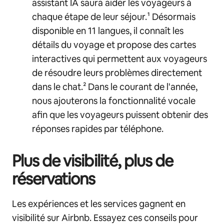
assistant IA saura aider les voyageurs à
chaque étape de leur séjour.¹ Désormais
disponible en 11 langues, il connaît les
détails du voyage et propose des cartes
interactives qui permettent aux voyageurs
de résoudre leurs problèmes directement
dans le chat.² Dans le courant de l'année,
nous ajouterons la fonctionnalité vocale
afin que les voyageurs puissent obtenir des
réponses rapides par téléphone.
Plus de visibilité, plus de
réservations
Les expériences et les services gagnent en
visibilité sur Airbnb. Essayez ces conseils pour