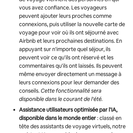
vous avez confiance. Les voyageurs
peuvent ajouter leurs proches comme
connexions, puis utiliser la nouvelle carte de
voyage pour voir où ils ont séjourné avec
Airbnb et leurs prochaines destinations. En
appuyant sur n'importe quel séjour, ils
peuvent voir ce qu'ils ont réservé et les
commentaires qu'ils ont laissés. Ils peuvent
même envoyer directement un message à
leurs connexions pour leur demander des
conseils.
Cette fonctionnalité sera
disponible dans le courant de l'été.
Assistance utilisateurs optimisée par l'IA,
disponible dans le monde entier
: classé en
tête des assistants de voyage virtuels, notre