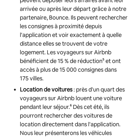
peuvent déposer leurs affaires avant leur
arrivée ou après leur départ grâce à notre
partenaire, Bounce. Ils peuvent rechercher
les consignes à proximité depuis
l'application et voir exactement à quelle
distance elles se trouvent de votre
logement. Les voyageurs sur Airbnb
bénéficient de 15 % de réduction⁵ et ont
accès à plus de 15 000 consignes dans
175 villes.
Location de voitures
: près d'un quart des
voyageurs sur Airbnb louent une voiture
pendant leur séjour.⁶ Dès cet été, ils
pourront rechercher des voitures de
location directement dans l'application.
Nous leur présenterons les véhicules