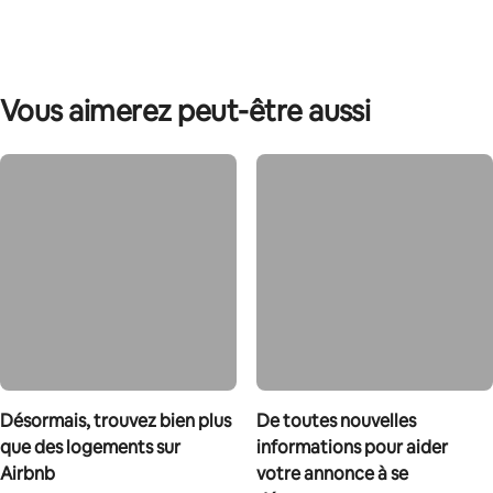
Vous aimerez peut-être aussi
Désormais, trouvez bien plus
De toutes nouvelles
que des logements sur
informations pour aider
Airbnb
votre annonce à se