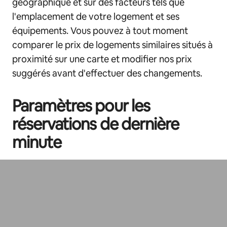
géographique et sur des facteurs tels que
l'emplacement de votre logement et ses
équipements. Vous pouvez à tout moment
comparer le prix de logements similaires situés à
proximité sur une carte et modifier nos prix
suggérés avant d'effectuer des changements.
Paramètres pour les
réservations de dernière
minute