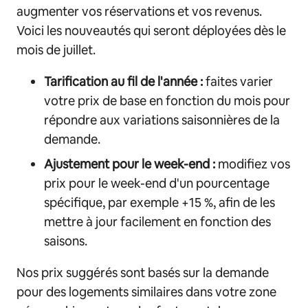
augmenter vos réservations et vos revenus.
Voici les nouveautés qui seront déployées dès le
mois de juillet.
Tarification au fil de l'année :
faites varier
votre prix de base en fonction du mois pour
répondre aux variations saisonnières de la
demande.
Ajustement pour le week-end :
modifiez vos
prix pour le week-end d'un pourcentage
spécifique, par exemple +15 %, afin de les
mettre à jour facilement en fonction des
saisons.
Nos prix suggérés sont basés sur la demande
pour des logements similaires dans votre zone