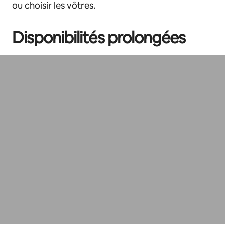
ou choisir les vôtres.
Disponibilités prolongées