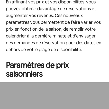
En affinant vos prix et vos disponibilités, vous
pouvez obtenir davantage de réservations et
augmenter vos revenus. Ces nouveaux
paramètres vous permettent de faire varier vos
prix en fonction de la saison, de remplir votre
calendrier à la dernière minute et d'envisager
des demandes de réservation pour des dates en
dehors de votre plage de disponibilité.
Paramètres de prix
saisonniers