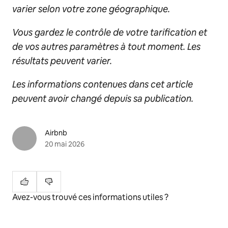
varier selon votre zone géographique.
Vous gardez le contrôle de votre tarification et
de vos autres paramètres à tout moment. Les
résultats peuvent varier.
Les informations contenues dans cet article
peuvent avoir changé depuis sa publication.
Airbnb
20 mai 2026
Avez-vous trouvé ces informations utiles ?