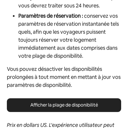
vous devrez traiter sous 24 heures.
Paramètres de réservation :
conservez vos
paramètres de réservation instantanée tels
quels, afin que les voyageurs puissent
toujours réserver votre logement
immédiatement aux dates comprises dans
votre plage de disponibilité.
Vous pouvez désactiver les disponibilités
prolongées à tout moment en mettant à jour vos
paramètres de disponibilité.
Afficher la plage de disponibilité
Prix en dollars US. L'expérience utilisateur peut