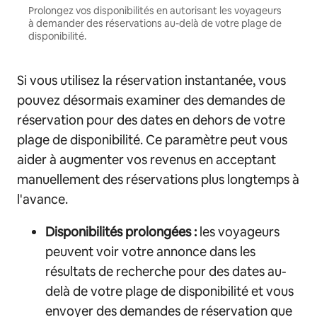
Prolongez vos disponibilités en autorisant les voyageurs
à demander des réservations au-delà de votre plage de
disponibilité.
Si vous utilisez la réservation instantanée, vous
pouvez désormais examiner des demandes de
réservation pour des dates en dehors de votre
plage de disponibilité. Ce paramètre peut vous
aider à augmenter vos revenus en acceptant
manuellement des réservations plus longtemps à
l'avance.
Disponibilités prolongées :
les voyageurs
peuvent voir votre annonce dans les
résultats de recherche pour des dates au-
delà de votre plage de disponibilité et vous
envoyer des demandes de réservation que