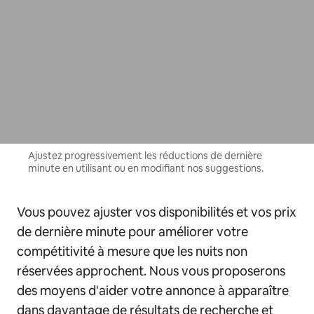
Ajustez progressivement les réductions de dernière
minute en utilisant ou en modifiant nos suggestions.
Vous pouvez ajuster vos disponibilités et vos prix
de dernière minute pour améliorer votre
compétitivité à mesure que les nuits non
réservées approchent. Nous vous proposerons
des moyens d'aider votre annonce à apparaître
dans davantage de résultats de recherche et