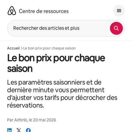
Aller
directement
Centre de ressources
au
contenu
Rechercher des articles et plus
Accueil
Le bon prix pour chaque saison
Le bon prix pour chaque
saison
Les paramètres saisonniers et de
dernière minute vous permettent
d'ajuster vos tarifs pour décrocher des
réservations.
Par
Airbnb
, le
20 mai 2026