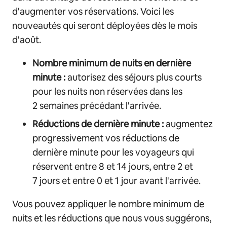
d'augmenter vos réservations. Voici les
nouveautés qui seront déployées dès le mois
d'août.
Nombre minimum de nuits en dernière
minute :
autorisez des séjours plus courts
pour les nuits non réservées dans les
2 semaines précédant l'arrivée.
Réductions de dernière minute :
augmentez
progressivement vos réductions de
dernière minute pour les voyageurs qui
réservent entre 8 et 14 jours, entre 2 et
7 jours et entre 0 et 1 jour avant l'arrivée.
Vous pouvez appliquer le nombre minimum de
nuits et les réductions que nous vous suggérons,