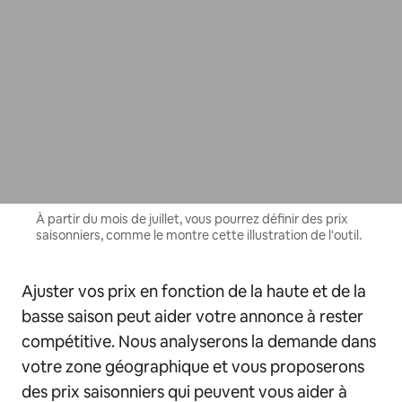
À partir du mois de juillet, vous pourrez définir des prix
saisonniers, comme le montre cette illustration de l'outil.
Ajuster vos prix en fonction de la haute et de la
basse saison peut aider votre annonce à rester
compétitive. Nous analyserons la demande dans
votre zone géographique et vous proposerons
des prix saisonniers qui peuvent vous aider à