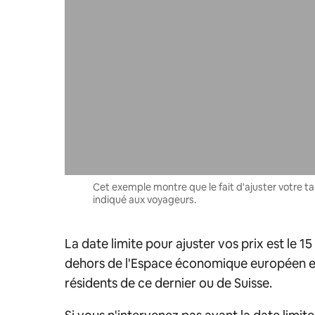
Cet exemple montre que le fait d'ajuster votre tari
indiqué aux voyageurs.
La date limite pour ajuster vos prix est le 
dehors de l'Espace économique européen et
résidents de ce dernier ou de Suisse.