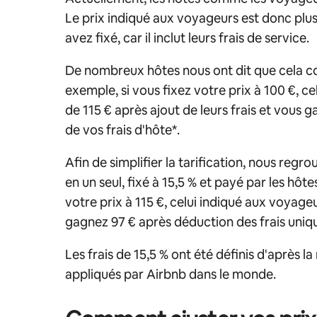
Le prix indiqué aux voyageurs est donc plus
avez fixé, car il inclut leurs frais de service.
De nombreux hôtes nous ont dit que cela com
exemple, si vous fixez votre prix à 100 €, c
de 115 € après ajout de leurs frais et vous
de vos frais d'hôte*.
Afin de simplifier la tarification, nous regr
en un seul, fixé à 15,5 % et payé par les hôte
votre prix à 115 €, celui indiqué aux voyage
gagnez 97 € après déduction des frais uniq
Les frais de 15,5 % ont été définis d'après l
appliqués par Airbnb dans le monde.