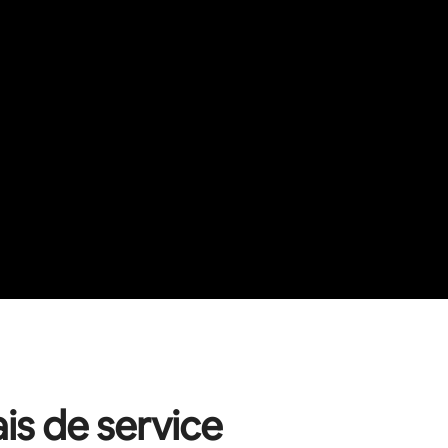
ais de service