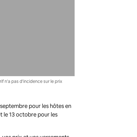
f n'a pas d'incidence sur le prix
15 septembre pour les hôtes en
 le 13 octobre pour les