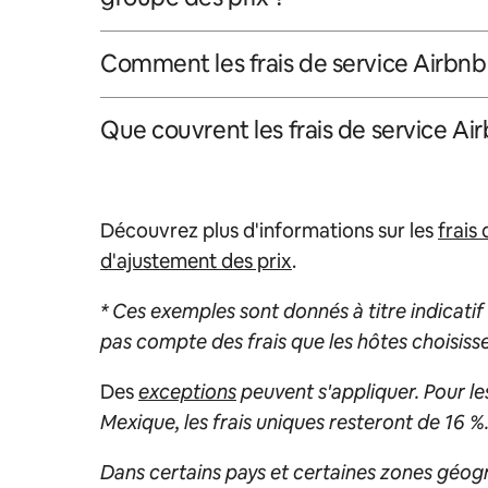
Comment les frais de service Airbnb s
Que couvrent les frais de service Ai
Découvrez plus d'informations sur les
frais
d'ajustement des prix
.
* Ces exemples sont donnés à titre indicati
pas compte des frais que les hôtes choisisse
Des
exceptions
peuvent s'appliquer. Pour le
Mexique, les frais uniques resteront de 16 %
Dans certains pays et certaines zones géogr