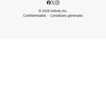
© 2026 Airbnb, Inc.
Confidentialité
Conditions générales