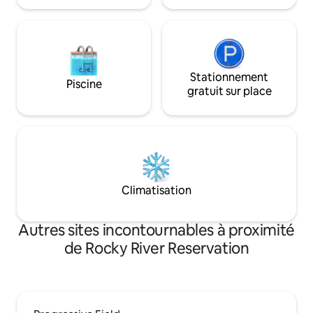
Stationnement
Piscine
gratuit sur place
Climatisation
Autres sites incontournables à proximité
de Rocky River Reservation