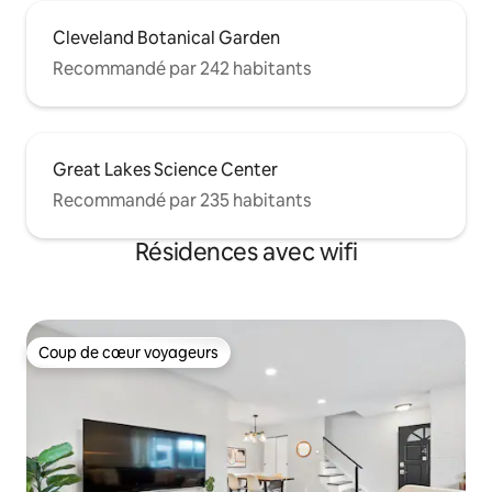
Cleveland Botanical Garden
Recommandé par 242 habitants
Great Lakes Science Center
Recommandé par 235 habitants
Résidences avec wifi
Coup de cœur voyageurs
Coup de cœur voyageurs