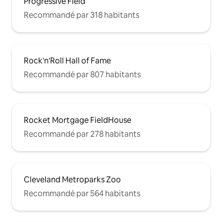
Progressive Field
Recommandé par 318 habitants
Rock'n'Roll Hall of Fame
Recommandé par 807 habitants
Rocket Mortgage FieldHouse
Recommandé par 278 habitants
Cleveland Metroparks Zoo
Recommandé par 564 habitants