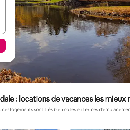
ale : locations de vacances les mieux
: ces logements sont très bien notés en termes d'emplacement