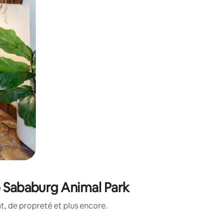
e Sababurg Animal Park
, de propreté et plus encore.