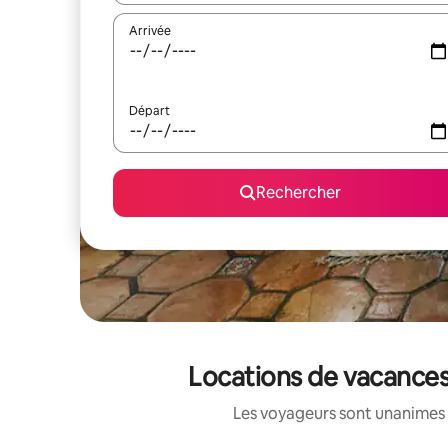
Arrivée
Départ
Rechercher
Locations de vacances
Les voyageurs sont unanimes 