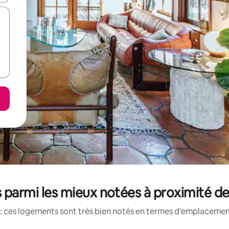
 parmi les mieux notées à proximité d
: ces logements sont très bien notés en termes d'emplacement