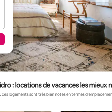
sidro : locations de vacances les mieux 
: ces logements sont très bien notés en termes d'emplacement