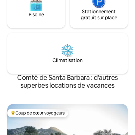
Stationnement
Piscine
gratuit sur place
Climatisation
Comté de Santa Barbara : d'autres
superbes locations de vacances
Coup de cœur voyageurs
Coups de cœur voyageurs les plus appréciés