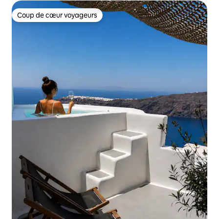
Coup de cœur voyageurs
Coup de cœur voyageurs