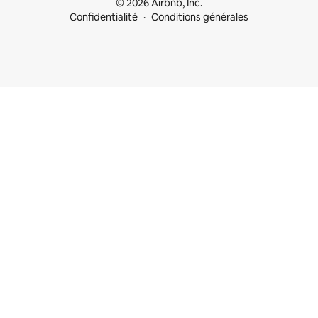
© 2026 Airbnb, Inc.
Confidentialité
Conditions générales