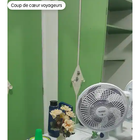
Coup de cœur voyageurs
Coup de cœur voyageurs