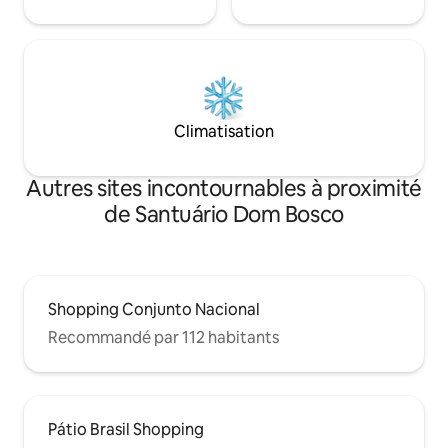
Climatisation
Autres sites incontournables à proximité
de Santuário Dom Bosco
Shopping Conjunto Nacional
Recommandé par 112 habitants
Pátio Brasil Shopping