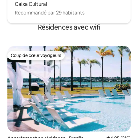
Caixa Cultural
Recommandé par 29 habitants
Résidences avec wifi
Coup de cœur voyageurs
Coup de cœur voyageurs