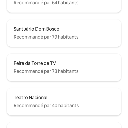
Recommandé par 64 habitants
Santuário Dom Bosco
Recommandé par 79 habitants
Feira da Torre de TV
Recommandé par 73 habitants
Teatro Nacional
Recommandé par 40 habitants