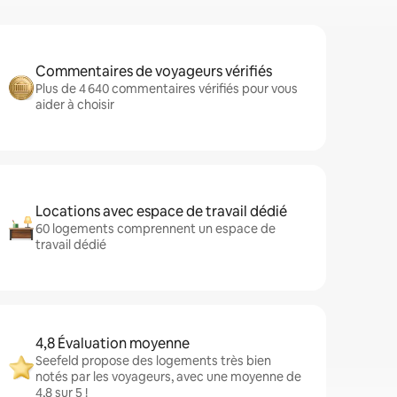
Commentaires de voyageurs vérifiés
Plus de 4 640 commentaires vérifiés pour vous
aider à choisir
Locations avec espace de travail dédié
60 logements comprennent un espace de
travail dédié
4,8 Évaluation moyenne
Seefeld propose des logements très bien
notés par les voyageurs, avec une moyenne de
4,8 sur 5 !