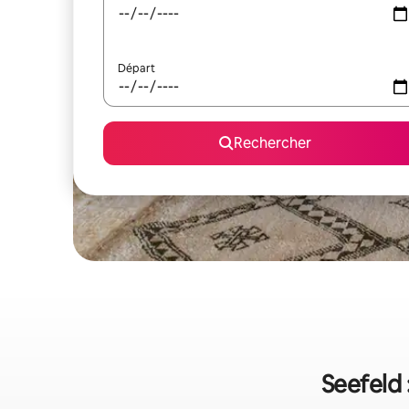
Départ
Rechercher
Seefeld 