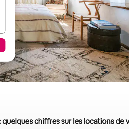
: quelques chiffres sur les locations de