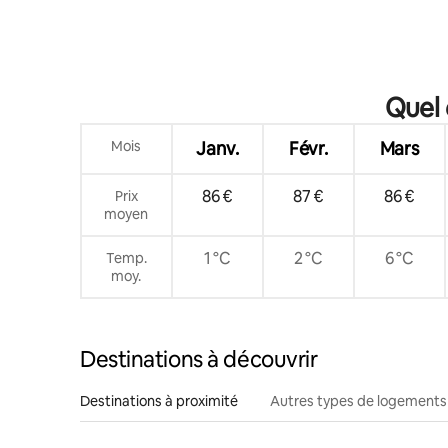
Quel 
Mois
Janv.
Févr.
Mars
86 €
87 €
86 €
Prix
moyen
1 °C
2 °C
6 °C
Temp.
moy.
Destinations à découvrir
Destinations à proximité
Autres types de logements