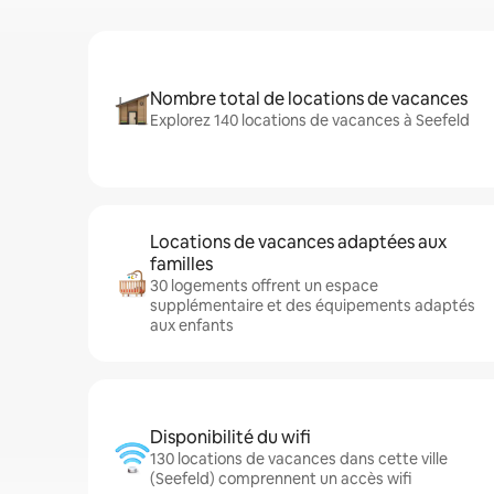
Nombre total de locations de vacances
Explorez 140 locations de vacances à Seefeld
Locations de vacances adaptées aux
familles
30 logements offrent un espace
supplémentaire et des équipements adaptés
aux enfants
Disponibilité du wifi
130 locations de vacances dans cette ville
(Seefeld) comprennent un accès wifi