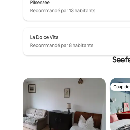
Pilsensee
Recommandé par 13 habitants
La Dolce Vita
Recommandé par 8 habitants
Seefe
Coup de
Coup de