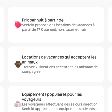
Prix par nuit à partir de
Seefeld propose des locations de vacances à
partir de 17 € par nuit, hors taxes et frais
Locations de vacances qui acceptent les
animaux
Trouvez 20 locations acceptant les animaux de
compagnie
Équipements populaires pour les
voyageurs
Les voyageurs effectuant des séjours direction
Seefeld apprécient les équipements suivants :