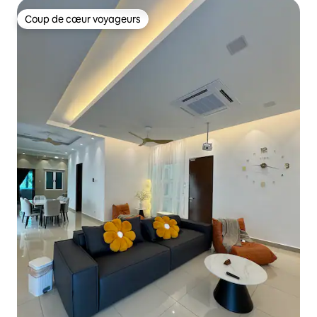
Coup de cœur voyageurs
Coup de cœur voyageurs