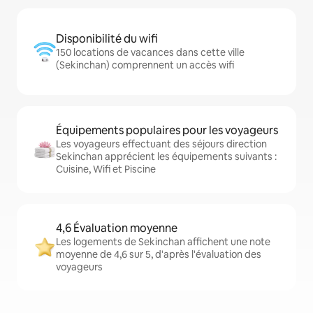
Disponibilité du wifi
150 locations de vacances dans cette ville
(Sekinchan) comprennent un accès wifi
Équipements populaires pour les voyageurs
Les voyageurs effectuant des séjours direction
Sekinchan apprécient les équipements suivants :
Cuisine, Wifi et Piscine
4,6 Évaluation moyenne
Les logements de Sekinchan affichent une note
moyenne de 4,6 sur 5, d'après l'évaluation des
voyageurs