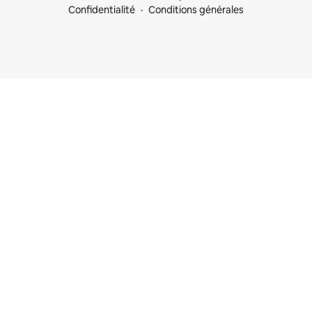
Confidentialité
Conditions générales