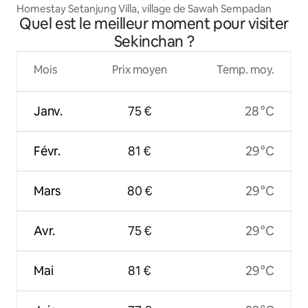
Homestay Setanjung Villa, village de Sawah Sempadan
Quel est le meilleur moment pour visiter
Sekinchan ?
Mois
Prix moyen
Temp. moy.
Janv.
75 €
28 °C
Févr.
81 €
29 °C
Mars
80 €
29 °C
Avr.
75 €
29 °C
Mai
81 €
29 °C