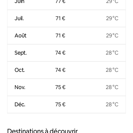
Juin
77 €
29 °C
Juil.
71 €
29 °C
Août
71 €
29 °C
Sept.
74 €
28 °C
Oct.
74 €
28 °C
Nov.
75 €
28 °C
Déc.
75 €
28 °C
Destinations à découvrir