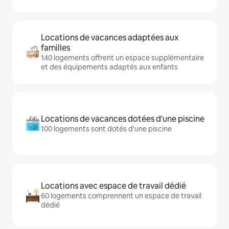
Locations de vacances adaptées aux
familles
140 logements offrent un espace supplémentaire
et des équipements adaptés aux enfants
Locations de vacances dotées d'une piscine
100 logements sont dotés d'une piscine
Locations avec espace de travail dédié
60 logements comprennent un espace de travail
dédié