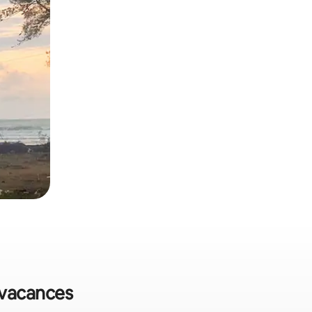
e vacances