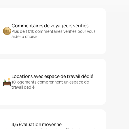
Commentaires de voyageurs vérifiés
Plus de 1 010 commentaires vérifiés pour vous
aider à choisir
Locations avec espace de travail dédié
10 logements comprennent un espace de
travail dédié
4,6 Évaluation moyenne