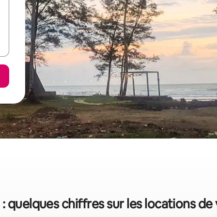
 quelques chiffres sur les locations d