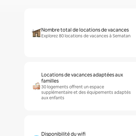
Nombre total de locations de vacances
Explorez 80 locations de vacances à Sematan
Locations de vacances adaptées aux
familles
30 logements offrent un espace
supplémentaire et des équipements adaptés
aux enfants
Disponibilité du wifi