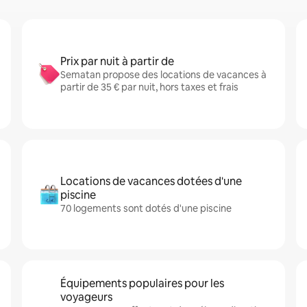
Prix par nuit à partir de
Sematan propose des locations de vacances à
partir de 35 € par nuit, hors taxes et frais
Locations de vacances dotées d'une
piscine
70 logements sont dotés d'une piscine
Équipements populaires pour les
voyageurs