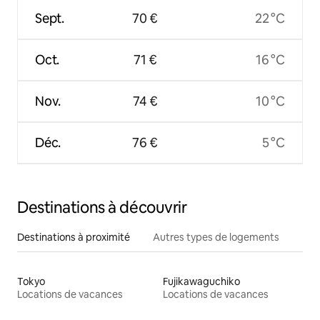
Sept.
70 €
22 °C
Oct.
71 €
16 °C
Nov.
74 €
10 °C
Déc.
76 €
5 °C
Destinations à découvrir
Destinations à proximité
Autres types de logements
Tokyo
Fujikawaguchiko
Locations de vacances
Locations de vacances