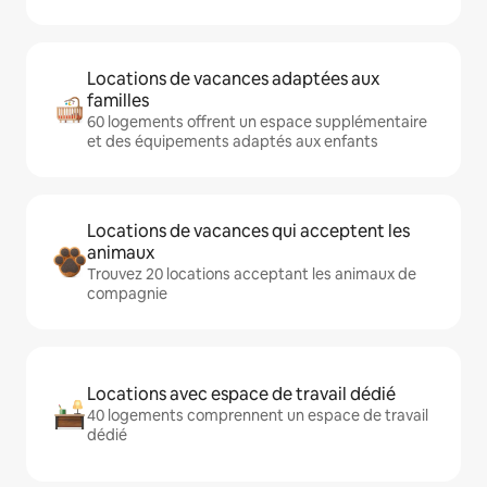
Locations de vacances adaptées aux
familles
60 logements offrent un espace supplémentaire
et des équipements adaptés aux enfants
Locations de vacances qui acceptent les
animaux
Trouvez 20 locations acceptant les animaux de
compagnie
Locations avec espace de travail dédié
40 logements comprennent un espace de travail
dédié