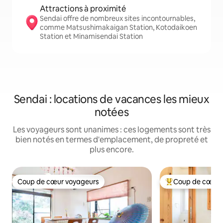
Attractions à proximité
Sendai offre de nombreux sites incontournables,
comme Matsushimakaigan Station, Kotodaikoen
Station et Minamisendai Station
Sendai : locations de vacances les mieux
notées
Les voyageurs sont unanimes : ces logements sont très
bien notés en termes d'emplacement, de propreté et
plus encore.
Coup de cœur voyageurs
Coup de cœur 
Coup de cœur voyageurs
Coups de cœur vo