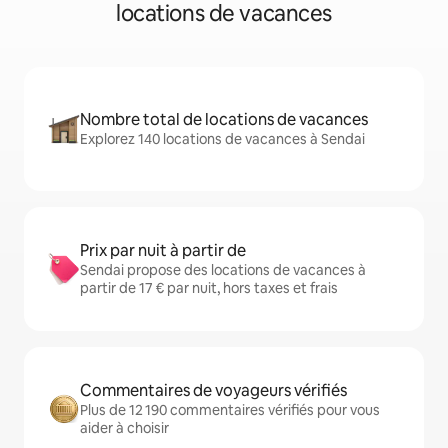
locations de vacances
Nombre total de locations de vacances
Explorez 140 locations de vacances à Sendai
Prix par nuit à partir de
Sendai propose des locations de vacances à
partir de 17 € par nuit, hors taxes et frais
Commentaires de voyageurs vérifiés
Plus de 12 190 commentaires vérifiés pour vous
aider à choisir