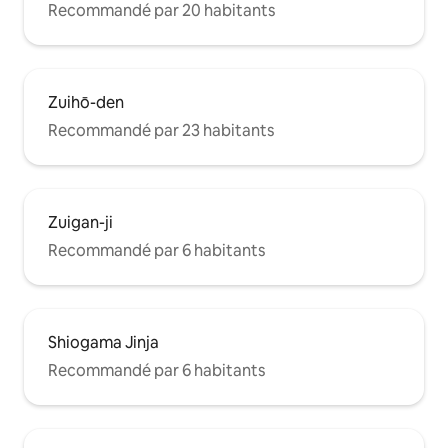
Recommandé par 20 habitants
Zuihō-den
Recommandé par 23 habitants
Zuigan-ji
Recommandé par 6 habitants
Shiogama Jinja
Recommandé par 6 habitants