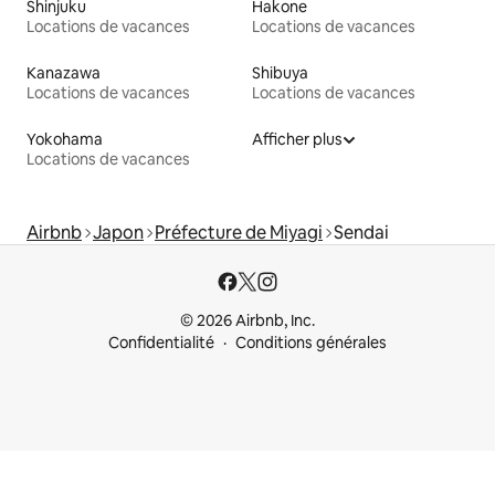
Shinjuku
Hakone
Locations de vacances
Locations de vacances
Kanazawa
Shibuya
Locations de vacances
Locations de vacances
Yokohama
Afficher plus
Locations de vacances
Airbnb
Japon
Préfecture de Miyagi
Sendai
© 2026 Airbnb, Inc.
Confidentialité
Conditions générales