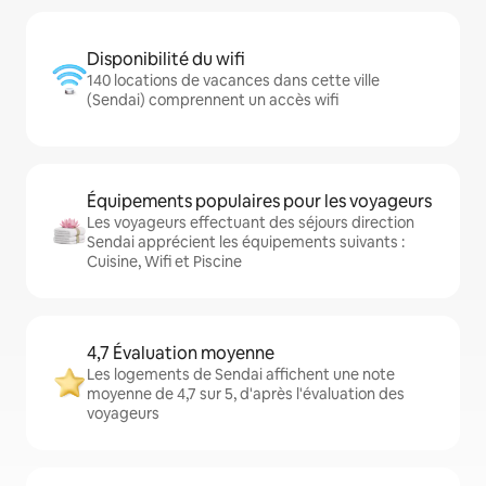
Disponibilité du wifi
140 locations de vacances dans cette ville
(Sendai) comprennent un accès wifi
Équipements populaires pour les voyageurs
Les voyageurs effectuant des séjours direction
Sendai apprécient les équipements suivants :
Cuisine, Wifi et Piscine
4,7 Évaluation moyenne
Les logements de Sendai affichent une note
moyenne de 4,7 sur 5, d'après l'évaluation des
voyageurs