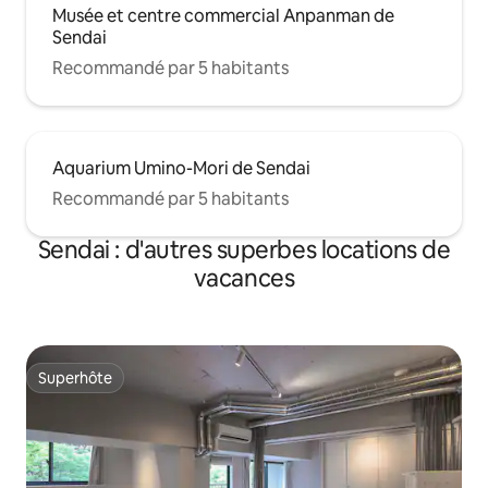
Musée et centre commercial Anpanman de
Sendai
Recommandé par 5 habitants
Aquarium Umino-Mori de Sendai
Recommandé par 5 habitants
Sendai : d'autres superbes locations de
vacances
Superhôte
Superhôte