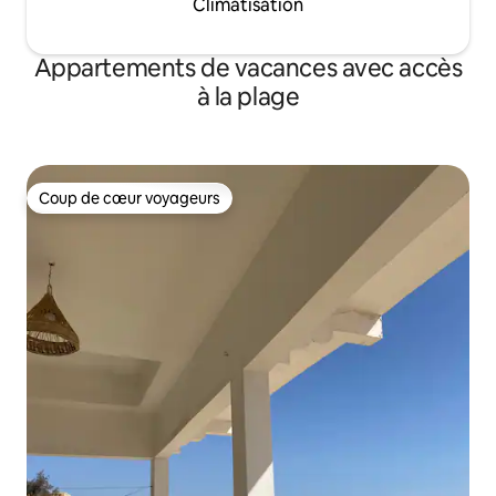
Climatisation
Appartements de vacances avec accès
à la plage
Coup de cœur voyageurs
Coup de cœur voyageurs