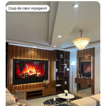
Coup de cœur voyageurs
Coup de cœur voyageurs