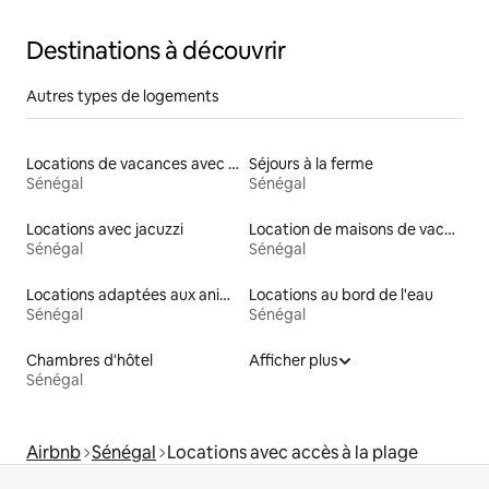
Destinations à découvrir
Autres types de logements
Locations de vacances avec piscine
Séjours à la ferme
Sénégal
Sénégal
Locations avec jacuzzi
Location de maisons de vacances
Sénégal
Sénégal
Locations adaptées aux animaux
Locations au bord de l'eau
Sénégal
Sénégal
Chambres d'hôtel
Afficher plus
Sénégal
Airbnb
Sénégal
Locations avec accès à la plage