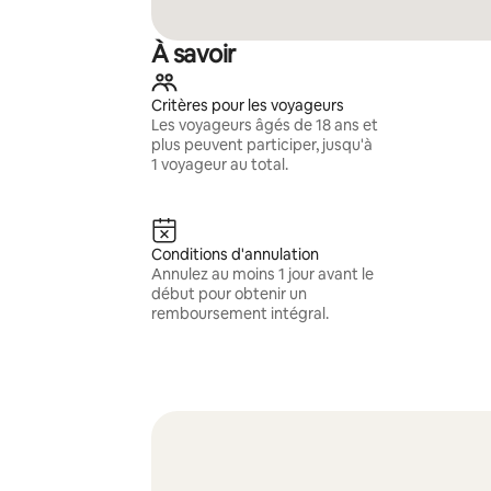
À savoir
Critères pour les voyageurs
Les voyageurs âgés de 18 ans et
plus peuvent participer, jusqu'à
1 voyageur au total.
Conditions d'annulation
Annulez au moins 1 jour avant le
début pour obtenir un
remboursement intégral.