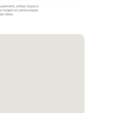
 paiement, utilisez toujours
e l'argent et communiquer
les hôtes.