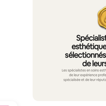
Spécialis
esthétique
sélectionnés 
de leur
Les spécialistes en soins est
de leur expérience profe
spécialisée et de leur réput