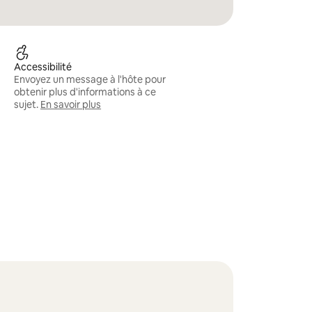
Accessibilité
Envoyez un message à l'hôte pour
obtenir plus d'informations à ce
sujet.
En savoir plus