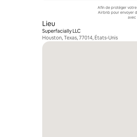
Afin de protéger votre
Airbnb pour envoyer d
avec 
Lieu
Superfacially LLC
Houston, Texas, 77014, États-Unis