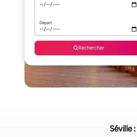
Départ
Rechercher
Séville 