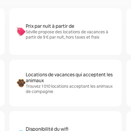
Prix par nuit à partir de
Séville propose des locations de vacances à
partir de 9 € par nuit, hors taxes et frais
Locations de vacances qui acceptent les
animaux
Trouvez 1 010 locations acceptant les animaux
de compagnie
Disponibilité du wifi