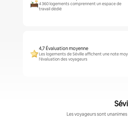
4 360 logements comprennent un espace de
travail dédié
4,7 Évaluation moyenne
Les logements de Séville affichent une note moye
l'évaluation des voyageurs
Sévi
Les voyageurs sont unanimes 