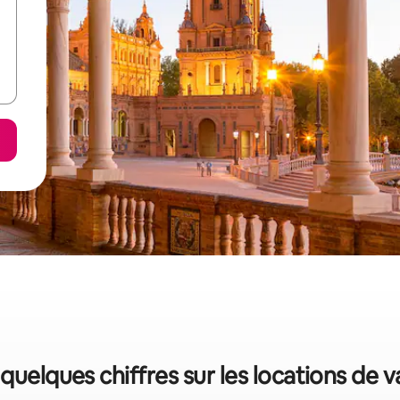
: quelques chiffres sur les locations de