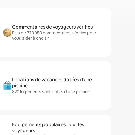
Commentaires de voyageurs vérifiés
Plus de 773 950 commentaires vérifiés pour
vous aider à choisir
Locations de vacances dotées d'une
piscine
820 logements sont dotés d'une piscine
Équipements populaires pour les
voyageurs