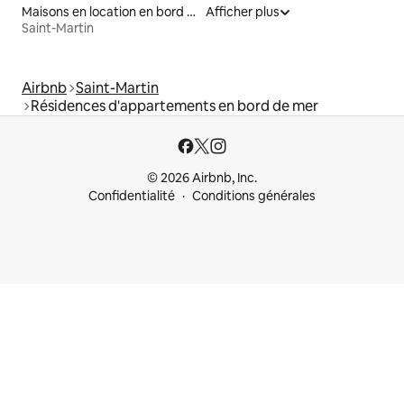
Maisons en location en bord de mer
Afficher plus
Saint-Martin
Airbnb
Saint-Martin
Résidences d'appartements en bord de mer
© 2026 Airbnb, Inc.
Confidentialité
Conditions générales