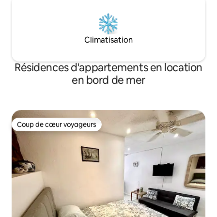
Climatisation
Résidences d'appartements en location
en bord de mer
Coup de cœur voyageurs
Coup de cœur voyageurs