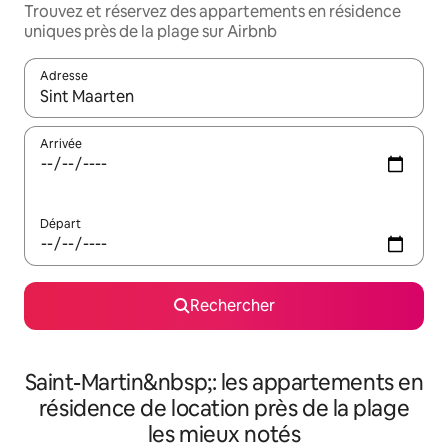
Trouvez et réservez des appartements en résidence
uniques près de la plage sur Airbnb
Adresse
Lorsque les résultats s'affichent, utilisez les flèches vers le hau
Arrivée
Départ
Rechercher
Saint-Martin&nbsp;: les appartements en
résidence de location près de la plage
les mieux notés