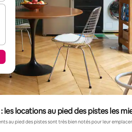
: les locations au pied des pistes les m
ts au pied des pistes sont très bien notés pour leur emplacem