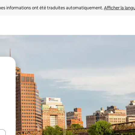
nes informations ont été traduites automatiquement. 
Afficher la lang