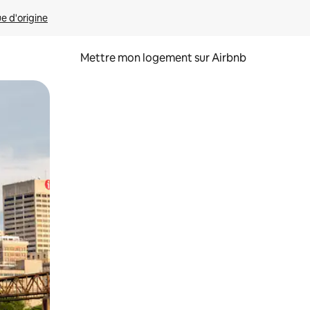
ue d'origine
Mettre mon logement sur Airbnb