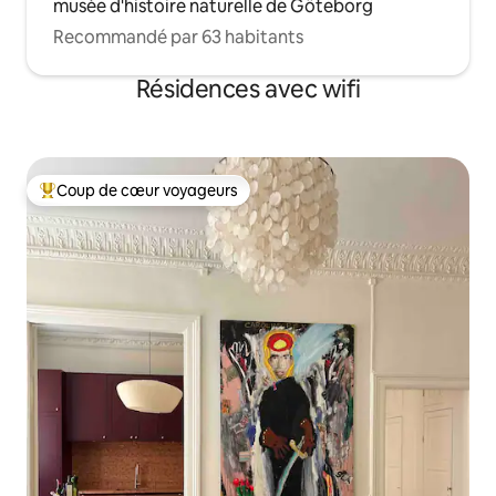
musée d'histoire naturelle de Göteborg
Recommandé par 63 habitants
Résidences avec wifi
Coup de cœur voyageurs
Coups de cœur voyageurs les plus appréciés