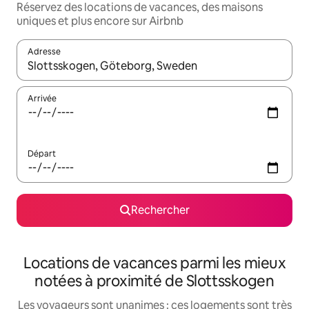
Réservez des locations de vacances, des maisons
uniques et plus encore sur Airbnb
Adresse
Lorsque les résultats s'affichent, utilisez les flèches vers le hau
Arrivée
Départ
Rechercher
Locations de vacances parmi les mieux
notées à proximité de Slottsskogen
Les voyageurs sont unanimes : ces logements sont très