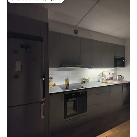
Coup de cœur voyageurs