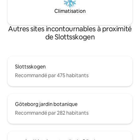
Climatisation
Autres sites incontournables à proximité
de Slottsskogen
Slottsskogen
Recommandé par 475 habitants
Göteborg jardin botanique
Recommandé par 282 habitants