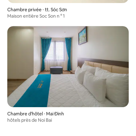
Chambre privée ⋅ tt. Sóc Sơn
Maison entière Soc Son n ° 1
Chambre d'hôtel ⋅ Mai Đình
hôtels près de Noi Bai