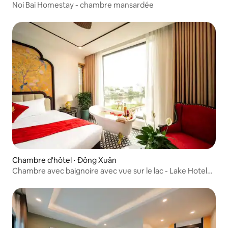
Noi Bai Homestay - chambre mansardée
Chambre d'hôtel ⋅ Đông Xuân
Chambre avec baignoire avec vue sur le lac - Lake Hotel
Soc Son