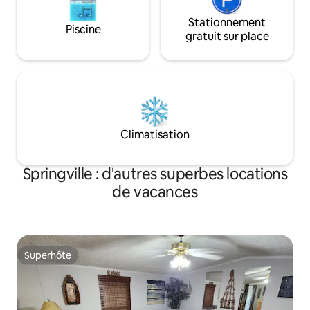
Stationnement
Piscine
gratuit sur place
Climatisation
Springville : d'autres superbes locations
de vacances
Superhôte
Superhôte