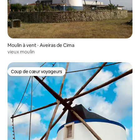
Moulin à vent ⋅ Aveiras de Cima
vieux moulin
Coup de cœur voyageurs
Coup de cœur voyageurs