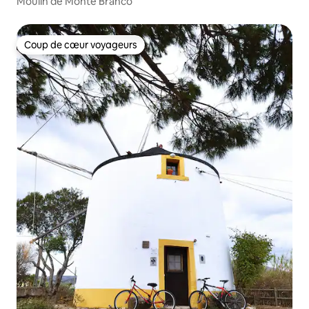
Moulin de Monte Branco
Coup de cœur voyageurs
Coup de cœur voyageurs